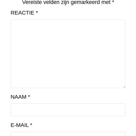
Vereiste velden zijn gemarkeerd met
*
REACTIE
*
NAAM
*
E-MAIL
*