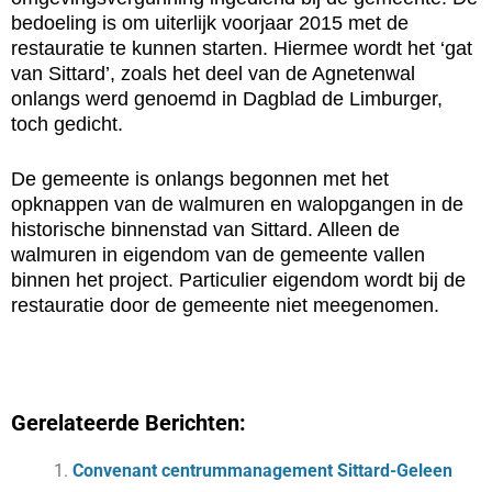
bedoeling is om uiterlijk voorjaar 2015 met de
restauratie te kunnen starten. Hiermee wordt het ‘gat
van Sittard’, zoals het deel van de Agnetenwal
onlangs werd genoemd in Dagblad de Limburger,
toch gedicht.
De gemeente is onlangs begonnen met het
opknappen van de walmuren en walopgangen in de
historische binnenstad van Sittard. Alleen de
walmuren in eigendom van de gemeente vallen
binnen het project. Particulier eigendom wordt bij de
restauratie door de gemeente niet meegenomen.
Gerelateerde Berichten:
Convenant centrummanagement Sittard-Geleen