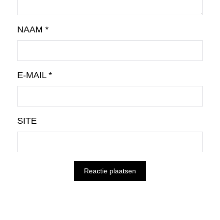
NAAM
*
E-MAIL
*
SITE