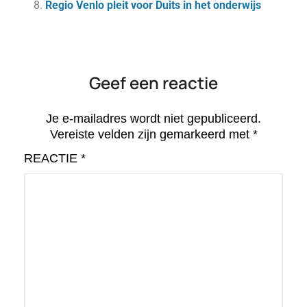
Regio Venlo pleit voor Duits in het onderwijs
Geef een reactie
Je e-mailadres wordt niet gepubliceerd.
Vereiste velden zijn gemarkeerd met
*
REACTIE
*