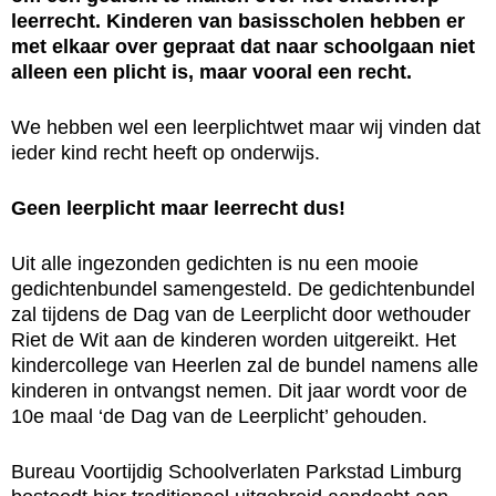
leerrecht. Kinderen van basisscholen hebben er
met elkaar over gepraat dat naar schoolgaan niet
alleen een plicht is, maar vooral een recht.
We hebben wel een leerplichtwet maar wij vinden dat
ieder kind recht heeft op onderwijs.
Geen leerplicht maar leerrecht dus!
Uit alle ingezonden gedichten is nu een mooie
gedichtenbundel samengesteld. De gedichtenbundel
zal tijdens de Dag van de Leerplicht door wethouder
Riet de Wit aan de kinderen worden uitgereikt. Het
kindercollege van Heerlen zal de bundel namens alle
kinderen in ontvangst nemen. Dit jaar wordt voor de
10e maal ‘de Dag van de Leerplicht’ gehouden.
Bureau Voortijdig Schoolverlaten Parkstad Limburg