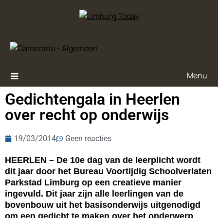
Menu
Gedichtengala in Heerlen
over recht op onderwijs
19/03/2014
Geen reacties
HEERLEN – De 10e dag van de leerplicht wordt
dit jaar door het Bureau Voortijdig Schoolverlaten
Parkstad Limburg op een creatieve manier
ingevuld. Dit jaar zijn alle leerlingen van de
bovenbouw uit het basisonderwijs uitgenodigd
om een gedicht te maken over het onderwerp