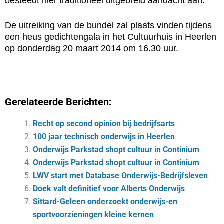
besteedt hier traditioneel uitgebreid aandacht aan.
De uitreiking van de bundel zal plaats vinden tijdens
een heus gedichtengala in het Cultuurhuis in Heerlen
op donderdag 20 maart 2014 om 16.30 uur.
Gerelateerde Berichten:
Recht op second opinion bij bedrijfsarts
100 jaar technisch onderwijs in Heerlen
Onderwijs Parkstad shopt cultuur in Continium
Onderwijs Parkstad shopt cultuur in Continium
LWV start met Database Onderwijs-Bedrijfsleven
Doek valt definitief voor Alberts Onderwijs
Sittard-Geleen onderzoekt onderwijs-en
sportvoorzieningen kleine kernen