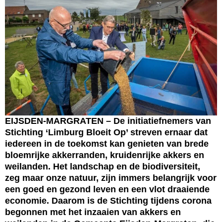
EIJSDEN-MARGRATEN – De initiatiefnemers van
Stichting ‘Limburg Bloeit Op’ streven ernaar dat
iedereen in de toekomst kan genieten van brede
bloemrijke akkerranden, kruidenrijke akkers en
weilanden. Het landschap en de biodiversiteit,
zeg maar onze natuur, zijn immers belangrijk voor
een goed en gezond leven en een vlot draaiende
economie. Daarom is de Stichting tijdens corona
begonnen met het inzaaien van akkers en