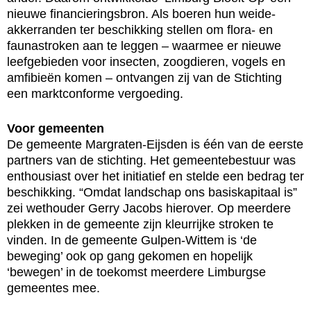
nieuwe financieringsbron. Als boeren hun weide-
akkerranden ter beschikking stellen om flora- en
faunastroken aan te leggen – waarmee er nieuwe
leefgebieden voor insecten, zoogdieren, vogels en
amfibieën komen – ontvangen zij van de Stichting
een marktconforme vergoeding.
Voor gemeenten
De gemeente Margraten-Eijsden is één van de eerste
partners van de stichting. Het gemeentebestuur was
enthousiast over het initiatief en stelde een bedrag ter
beschikking. “Omdat landschap ons basiskapitaal is”
zei wethouder Gerry Jacobs hierover. Op meerdere
plekken in de gemeente zijn kleurrijke stroken te
vinden. In de gemeente Gulpen-Wittem is ‘de
beweging’ ook op gang gekomen en hopelijk
‘bewegen’ in de toekomst meerdere Limburgse
gemeentes mee.