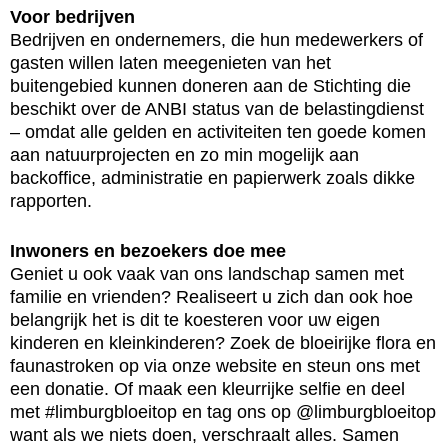
Voor bedrijven
Bedrijven en ondernemers, die hun medewerkers of
gasten willen laten meegenieten van het
buitengebied kunnen doneren aan de Stichting die
beschikt over de ANBI status van de belastingdienst
– omdat alle gelden en activiteiten ten goede komen
aan natuurprojecten en zo min mogelijk aan
backoffice, administratie en papierwerk zoals dikke
rapporten.
Inwoners en bezoekers doe mee
Geniet u ook vaak van ons landschap samen met
familie en vrienden? Realiseert u zich dan ook hoe
belangrijk het is dit te koesteren voor uw eigen
kinderen en kleinkinderen? Zoek de bloeirijke flora en
faunastroken op via onze website en steun ons met
een donatie. Of maak een kleurrijke selfie en deel
met #limburgbloeitop en tag ons op @limburgbloeitop
want als we niets doen, verschraalt alles. Samen