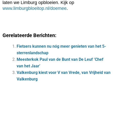
laten we Limburg opbloeien. Kijk op
www.limburgbloeitop.nl/doemee
.
Gerelateerde Berichten:
Fietsers kunnen nu nóg meer genieten van het 5-
sterrenlandschap
Meesterkok Paul van de Bunt van De Leuf ‘Chef
van het Jaar’
Valkenburg kiest voor V van Vrede, van Vrijheid van
Valkenburg