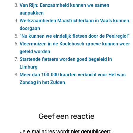
Van Rijn: Eenzaamheid kunnen we samen
aanpakken
Werkzaamheden Maastrichterlaan in Vaals kunnen
doorgaan
“Nu kunnen we eindelijk fietsen door de Peelregio!”
Vleermuizen in de Koelebosch-groeve kunnen weer
geteld worden
Startende fietsers worden goed begeleid in
Limburg
Meer dan 100.000 kaarten verkocht voor Het was
Zondag in het Zuiden
Geef een reactie
Je e-mailadres wordt niet gepubliceerd.