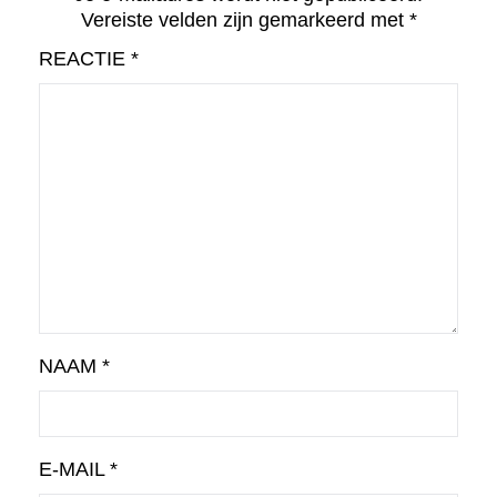
Vereiste velden zijn gemarkeerd met
*
REACTIE
*
NAAM
*
E-MAIL
*