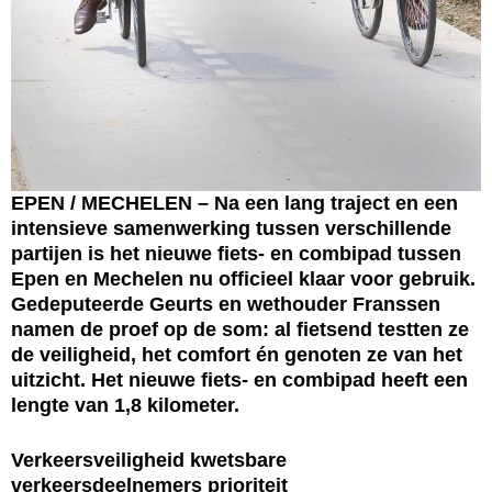
EPEN / MECHELEN – Na een lang traject en een
intensieve samenwerking tussen verschillende
partijen is het nieuwe fiets- en combipad tussen
Epen en Mechelen nu officieel klaar voor gebruik.
Gedeputeerde Geurts en wethouder Franssen
namen de proef op de som: al fietsend testten ze
de veiligheid, het comfort én genoten ze van het
uitzicht. Het nieuwe fiets- en combipad heeft een
lengte van 1,8 kilometer.
Verkeersveiligheid kwetsbare
verkeersdeelnemers prioriteit