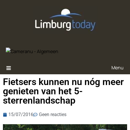
Menu
Fietsers kunnen nu nóg meer
genieten van het 5-
sterrenlandschap
15/07/2016
Geen reacties