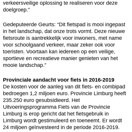
verkeersveilige oplossing te realiseren voor deze
doelgroep.”
Gedeputeerde Geurts: “Dit fietspad is mooi ingepast
in het landschap, dat onze trots vormt. Deze nieuwe
fietsroute is aantrekkelijk voor inwoners, met name
voor schoolgaand verkeer, maar zeker ook voor
toeristen. Voortaan kan iedereen op een veilige,
sportieve en recreatieve manier genieten van het
mooie landschap.”
Provinciale aandacht voor fiets in 2016-2019
De kosten voor de aanleg van dit fiets- en combipad
bedroegen 1,2 miljoen euro. Provincie Limburg heeft
235.250 euro gesubsidieerd. Het
Uitvoeringsprogramma Fiets van de Provincie
Limburg is erop gericht dat het fietsgebruik in
Limburg wordt gestimuleerd en toeneemt. Er wordt
24 miljoen geïnvesteerd in de periode 2016-2019.