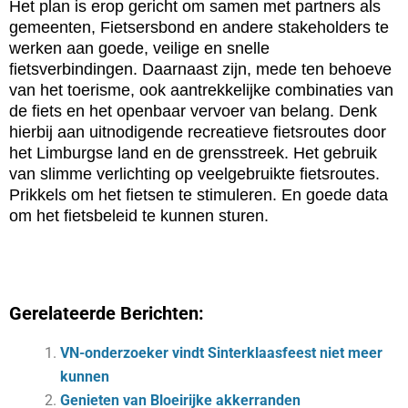
Het plan is erop gericht om samen met partners als
gemeenten, Fietsersbond en andere stakeholders te
werken aan goede, veilige en snelle
fietsverbindingen. Daarnaast zijn, mede ten behoeve
van het toerisme, ook aantrekkelijke combinaties van
de fiets en het openbaar vervoer van belang. Denk
hierbij aan uitnodigende recreatieve fietsroutes door
het Limburgse land en de grensstreek. Het gebruik
van slimme verlichting op veelgebruikte fietsroutes.
Prikkels om het fietsen te stimuleren. En goede data
om het fietsbeleid te kunnen sturen.
Gerelateerde Berichten:
VN-onderzoeker vindt Sinterklaasfeest niet meer
kunnen
Genieten van Bloeirijke akkerranden