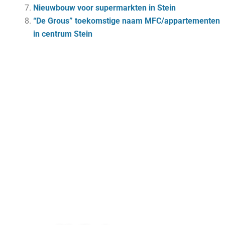
Nieuwbouw voor supermarkten in Stein
“De Grous” toekomstige naam MFC/appartementen
in centrum Stein