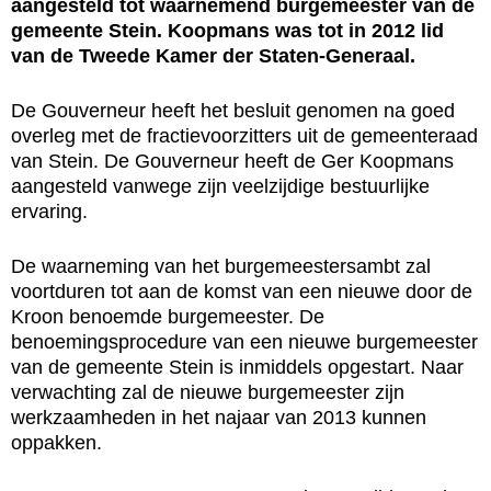
aangesteld tot waarnemend burgemeester van de
gemeente Stein. Koopmans was tot in 2012 lid
van de Tweede Kamer der Staten-Generaal.
De Gouverneur heeft het besluit genomen na goed
overleg met de fractievoorzitters uit de gemeenteraad
van Stein. De Gouverneur heeft de Ger Koopmans
aangesteld vanwege zijn veelzijdige bestuurlijke
ervaring.
De waarneming van het burgemeestersambt zal
voortduren tot aan de komst van een nieuwe door de
Kroon benoemde burgemeester. De
benoemingsprocedure van een nieuwe burgemeester
van de gemeente Stein is inmiddels opgestart. Naar
verwachting zal de nieuwe burgemeester zijn
werkzaamheden in het najaar van 2013 kunnen
oppakken.