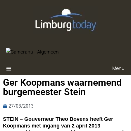
Menu
Ger Koopmans waarnemend
burgemeester Stein
27/03/2013
STEIN – Gouverneur Theo Bovens heeft Ger
Koopmans met ingang van 2 april 2013