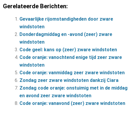
Gerelateerde Berichten:
Gevaarlijke rijomstandigheden door zware
windstoten
Donderdagmiddag en -avond (zeer) zware
windstoten
Code geel: kans op (zeer) zware windstoten
Code oranje: vanochtend enige tijd zeer zware
windstoten
Code oranje: vanmiddag zeer zware windstoten
Zondag zeer zware windstoten dankzij Ciara
Zondag code oranje: onstuimig met in de middag
en avond zeer zware windstoten
Code oranje: vanavond (zeer) zware windstoten