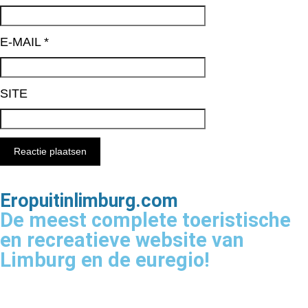
E-MAIL
*
SITE
Eropuitinlimburg.com
De meest complete toeristische
en recreatieve website van
Limburg en de euregio!