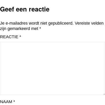
Geef een reactie
Je e-mailadres wordt niet gepubliceerd.
Vereiste velden
zijn gemarkeerd met
*
REACTIE
*
NAAM
*