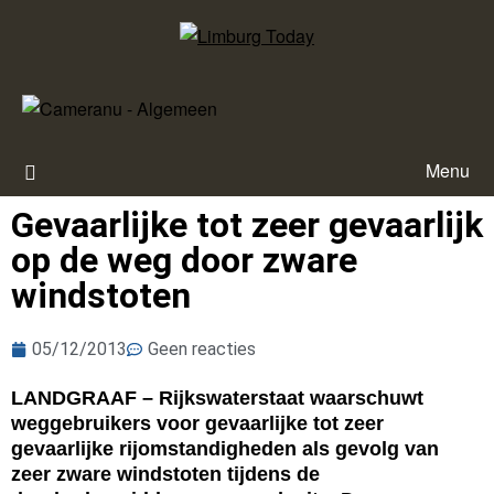
Menu
Gevaarlijke tot zeer gevaarlijk
op de weg door zware
windstoten
05/12/2013
Geen reacties
LANDGRAAF – Rijkswaterstaat waarschuwt
weggebruikers voor gevaarlijke tot zeer
gevaarlijke rijomstandigheden als gevolg van
zeer zware windstoten tijdens de