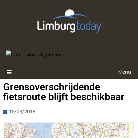
Menu
Grensoverschrijdende
fietsroute blijft beschikbaar
15/08/2018