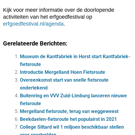
Kijk voor meer informatie over de doorlopende
activiteiten van het erfgoedfestival op
erfgoedfestival.nl/agenda
.
Gerelateerde Berichten:
Museum de Kantfabriek in Horst start Kantfabriek-
fietsroute
Introductie Mergelland Hoen Fietsroute
Overeenkomst start van snelle fietsroute
ondertekend
Buitenring en VVV Zuid-Limburg lanceren nieuwe
fietsroute
Mergelland fietsroute, terug van weggeweest
Beekdaelen-fietsroute het populairst in 2021
College Sittard wil 1 miljoen beschikbaar stellen
voor sportvelden