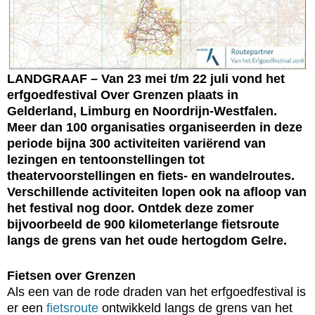
LANDGRAAF – Van 23 mei t/m 22 juli vond het
erfgoedfestival Over Grenzen plaats in
Gelderland, Limburg en Noordrijn-Westfalen.
Meer dan 100 organisaties organiseerden in deze
periode bijna 300 activiteiten variërend van
lezingen en tentoonstellingen tot
theatervoorstellingen en fiets- en wandelroutes.
Verschillende activiteiten lopen ook na afloop van
het festival nog door. Ontdek deze zomer
bijvoorbeeld de 900 kilometerlange fietsroute
langs de grens van het oude hertogdom Gelre.
Fietsen over Grenzen
Als een van de rode draden van het erfgoedfestival is
er een
fietsroute
ontwikkeld langs de grens van het