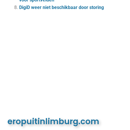
DigiD weer niet beschikbaar door storing
eropuitinlimburg.com