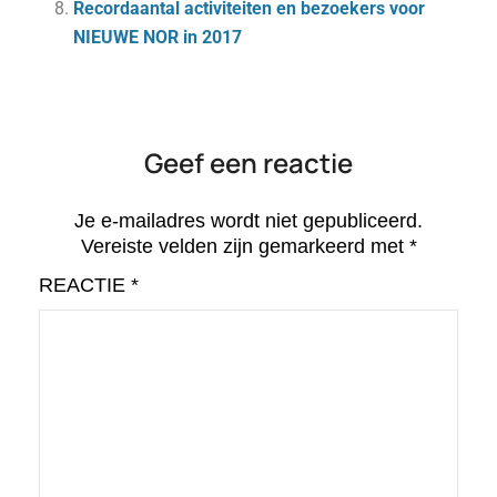
Recordaantal activiteiten en bezoekers voor
NIEUWE NOR in 2017
Geef een reactie
Je e-mailadres wordt niet gepubliceerd.
Vereiste velden zijn gemarkeerd met
*
REACTIE
*