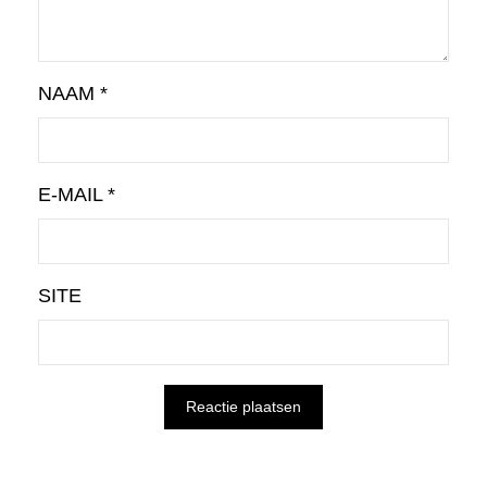
NAAM
*
E-MAIL
*
SITE