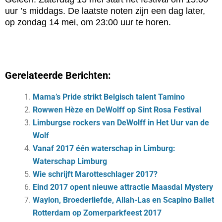
uur ’s middags. De laatste noten zijn een dag later,
op zondag 14 mei, om 23:00 uur te horen.
Gerelateerde Berichten:
Mama’s Pride strikt Belgisch talent Tamino
Rowwen Hèze en DeWolff op Sint Rosa Festival
Limburgse rockers van DeWolff in Het Uur van de
Wolf
Vanaf 2017 één waterschap in Limburg:
Waterschap Limburg
Wie schrijft Marotteschlager 2017?
Eind 2017 opent nieuwe attractie Maasdal Mystery
Waylon, Broederliefde, Allah-Las en Scapino Ballet
Rotterdam op Zomerparkfeest 2017