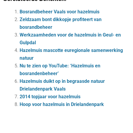
Bosrandbeheer Vaals voor hazelmuis
Zeldzaam bont dikkopje profiteert van
bosrandbeheer
Werkzaamheden voor de hazelmuis in Geul- en
Gulpdal
Hazelmuis mascotte euregionale samenwerking
natuur
Nu te zien op YouTube: ‘Hazelmuis en
bosrandenbeheer’
Hazelmuis duikt op in begraasde natuur
Drielandenpark Vaals
2014 topjaar voor hazelmuis
Hoop voor hazelmuis in Drielandenpark