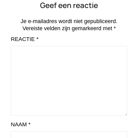
Geef een reactie
Je e-mailadres wordt niet gepubliceerd.
Vereiste velden zijn gemarkeerd met
*
REACTIE
*
NAAM
*