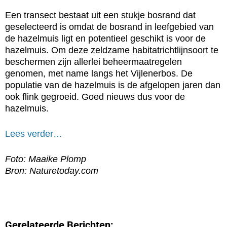
Een transect bestaat uit een stukje bosrand dat
geselecteerd is omdat de bosrand in leefgebied van
de hazelmuis ligt en potentieel geschikt is voor de
hazelmuis. Om deze zeldzame habitatrichtlijnsoort te
beschermen zijn allerlei beheermaatregelen
genomen, met name langs het Vijlenerbos. De
populatie van de hazelmuis is de afgelopen jaren dan
ook flink gegroeid. Goed nieuws dus voor de
hazelmuis.
Lees verder…
Foto: Maaike Plomp
Bron: Naturetoday.com
Gerelateerde Berichten: