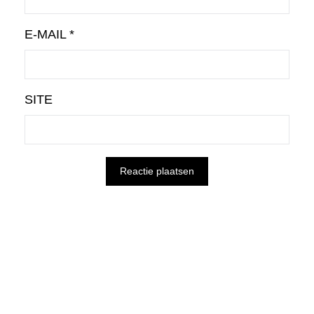
E-MAIL
*
SITE