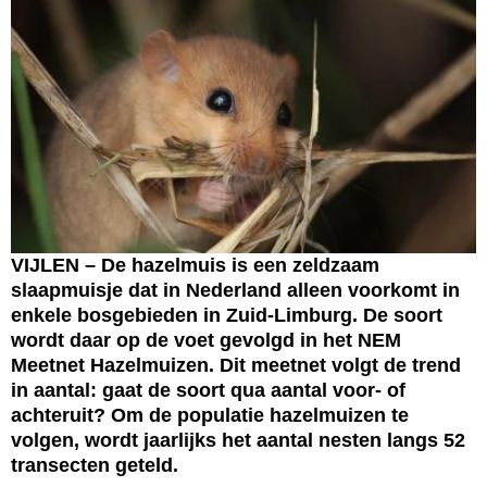
VIJLEN – De hazelmuis is een zeldzaam
slaapmuisje dat in Nederland alleen voorkomt in
enkele bosgebieden in Zuid-Limburg. De soort
wordt daar op de voet gevolgd in het NEM
Meetnet Hazelmuizen. Dit meetnet volgt de trend
in aantal: gaat de soort qua aantal voor- of
achteruit? Om de populatie hazelmuizen te
volgen, wordt jaarlijks het aantal nesten langs 52
transecten geteld.