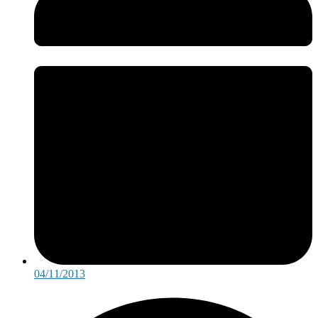
04/11/2013