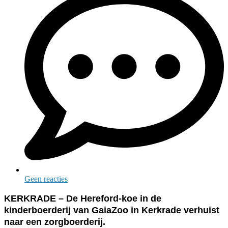
Geen reacties
KERKRADE – De Hereford-koe in de
kinderboerderij van GaiaZoo in Kerkrade verhuist
naar een zorgboerderij.