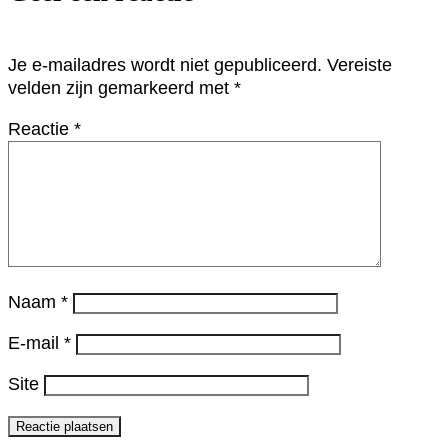
Je e-mailadres wordt niet gepubliceerd.
Vereiste
velden zijn gemarkeerd met
*
Reactie
*
Naam
*
E-mail
*
Site