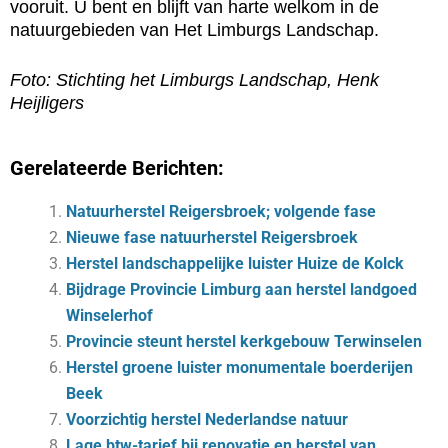
vooruit. U bent en blijft van harte welkom in de
natuurgebieden van Het Limburgs Landschap.
Foto: Stichting het Limburgs Landschap, Henk
Heijligers
Gerelateerde Berichten:
Natuurherstel Reigersbroek; volgende fase
Nieuwe fase natuurherstel Reigersbroek
Herstel landschappelijke luister Huize de Kolck
Bijdrage Provincie Limburg aan herstel landgoed
Winselerhof
Provincie steunt herstel kerkgebouw Terwinselen
Herstel groene luister monumentale boerderijen
Beek
Voorzichtig herstel Nederlandse natuur
Lage btw-tarief bij renovatie en herstel van