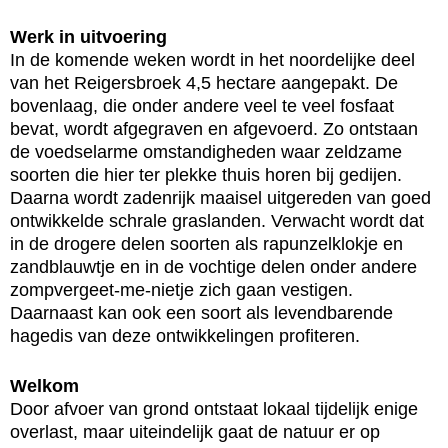
Werk in uitvoering
In de komende weken wordt in het noordelijke deel
van het Reigersbroek 4,5 hectare aangepakt. De
bovenlaag, die onder andere veel te veel fosfaat
bevat, wordt afgegraven en afgevoerd. Zo ontstaan
de voedselarme omstandigheden waar zeldzame
soorten die hier ter plekke thuis horen bij gedijen.
Daarna wordt zadenrijk maaisel uitgereden van goed
ontwikkelde schrale graslanden. Verwacht wordt dat
in de drogere delen soorten als rapunzelklokje en
zandblauwtje en in de vochtige delen onder andere
zompvergeet-me-nietje zich gaan vestigen.
Daarnaast kan ook een soort als levendbarende
hagedis van deze ontwikkelingen profiteren.
Welkom
Door afvoer van grond ontstaat lokaal tijdelijk enige
overlast, maar uiteindelijk gaat de natuur er op