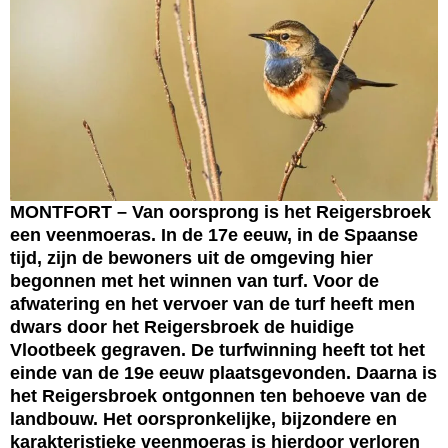
MONTFORT – Van oorsprong is het Reigersbroek
een veenmoeras. In de 17e eeuw, in de Spaanse
tijd, zijn de bewoners uit de omgeving hier
begonnen met het winnen van turf. Voor de
afwatering en het vervoer van de turf heeft men
dwars door het Reigersbroek de huidige
Vlootbeek gegraven. De turfwinning heeft tot het
einde van de 19e eeuw plaatsgevonden. Daarna is
het Reigersbroek ontgonnen ten behoeve van de
landbouw. Het oorspronkelijke, bijzondere en
karakteristieke veenmoeras is hierdoor verloren