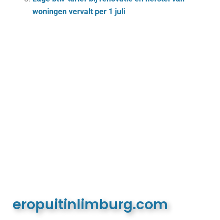
woningen vervalt per 1 juli
eropuitinlimburg.com