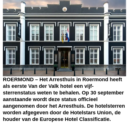
ROERMOND – Het Arresthuis in Roermond heeft
als eerste Van der Valk hotel een vijf-
sterrenstatus weten te behalen. Op 30 september
aanstaande wordt deze status officieel
aangenomen door het Arresthuis. De hotelsterren
worden afgegeven door de Hotelstars Union, de
houder van de Europese Hotel Classificatie.