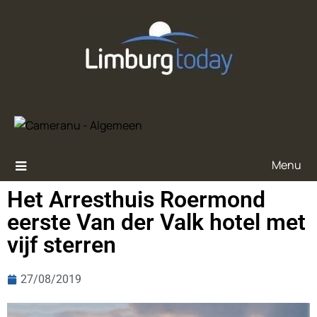
Menu
Het Arresthuis Roermond
eerste Van der Valk hotel met
vijf sterren
27/08/2019