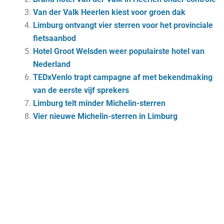
Van der Valk Heerlen kiest voor groen dak
Limburg ontvangt vier sterren voor het provinciale
fietsaanbod
Hotel Groot Welsden weer populairste hotel van
Nederland
TEDxVenlo trapt campagne af met bekendmaking
van de eerste vijf sprekers
Limburg telt minder Michelin-sterren
Vier nieuwe Michelin-sterren in Limburg