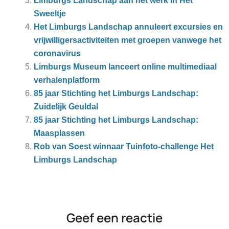
Limburgs Landschap aan het werk in Het
Sweeltje
Het Limburgs Landschap annuleert excursies en
vrijwilligersactiviteiten met groepen vanwege het
coronavirus
Limburgs Museum lanceert online multimediaal
verhalenplatform
85 jaar Stichting het Limburgs Landschap:
Zuidelijk Geuldal
85 jaar Stichting het Limburgs Landschap:
Maasplassen
Rob van Soest winnaar Tuinfoto-challenge Het
Limburgs Landschap
Geef een reactie