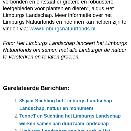
verbonden en ontstaat er grotere en robuustere
leefgebieden voor planten en dieren”, aldus Het
Limburgs Landschap. Meer informatie over het
Limburgs Natuurfonds en hoe men kan helpen zijn te
vinden via:
www.limburgsnatuurfonds.nl
.
Foto:
Het Limburgs Landschap lanceert het Limburgs
Natuurfonds om samen met alle Limburger de natuur
te versterken en te laten groeien.
Gerelateerde Berichten:
85 jaar Stichting het Limburgs Landschap
Landschap, natuur en monument
TenneT en Stichting het Limburgs Landschap
werken samen aan duurzaam landschap