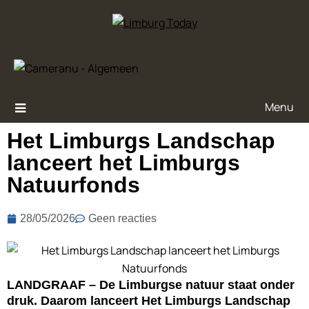
Menu
Het Limburgs Landschap
lanceert het Limburgs
Natuurfonds
28/05/2026
Geen reacties
LANDGRAAF – De Limburgse natuur staat onder
druk. Daarom lanceert Het Limburgs Landschap