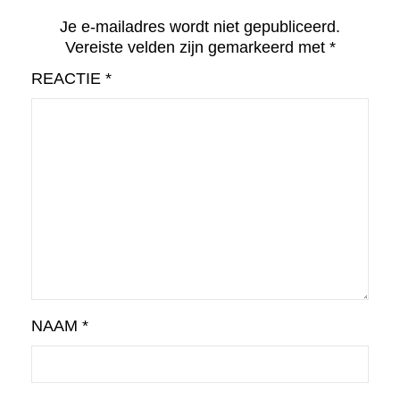
Je e-mailadres wordt niet gepubliceerd.
Vereiste velden zijn gemarkeerd met
*
REACTIE
*
NAAM
*