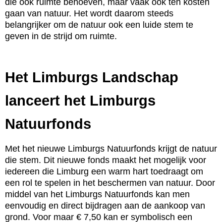
die ook ruimte behoeven, maar vaak ook ten kosten
gaan van natuur. Het wordt daarom steeds
belangrijker om de natuur ook een luide stem te
geven in de strijd om ruimte.
Het Limburgs Landschap
lanceert het Limburgs
Natuurfonds
Met het nieuwe Limburgs Natuurfonds krijgt de natuur
die stem. Dit nieuwe fonds maakt het mogelijk voor
iedereen die Limburg een warm hart toedraagt om
een rol te spelen in het beschermen van natuur. Door
middel van het Limburgs Natuurfonds kan men
eenvoudig en direct bijdragen aan de aankoop van
grond. Voor maar € 7,50 kan er symbolisch een