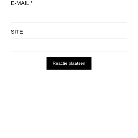
E-MAIL
*
SITE