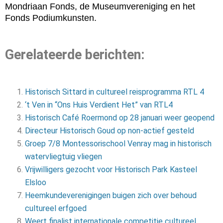
Mondriaan Fonds, de Museumvereniging en het
Fonds Podiumkunsten.
Gerelateerde berichten:
Historisch Sittard in cultureel reisprogramma RTL 4
‘t Ven in “Ons Huis Verdient Het” van RTL4
Historisch Café Roermond op 28 januari weer geopend
Directeur Historisch Goud op non-actief gesteld
Groep 7/8 Montessorischool Venray mag in historisch
watervliegtuig vliegen
Vrijwilligers gezocht voor Historisch Park Kasteel
Elsloo
Heemkundeverenigingen buigen zich over behoud
cultureel erfgoed
Weert finalist internationale competitie cultureel