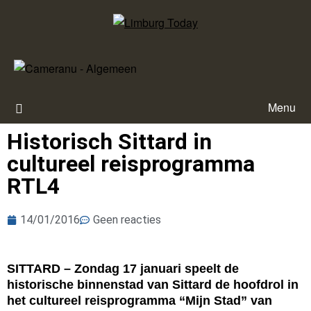
Menu
Historisch Sittard in
cultureel reisprogramma
RTL4
14/01/2016
Geen reacties
SITTARD – Zondag 17 januari speelt de
historische binnenstad van Sittard de hoofdrol in
het cultureel reisprogramma “Mijn Stad” van