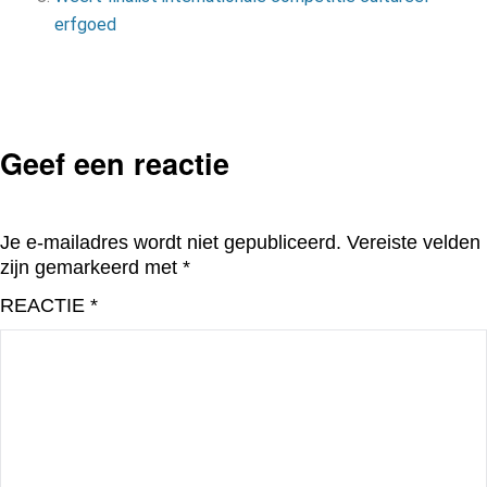
erfgoed
Geef een reactie
Je e-mailadres wordt niet gepubliceerd.
Vereiste velden
zijn gemarkeerd met
*
REACTIE
*