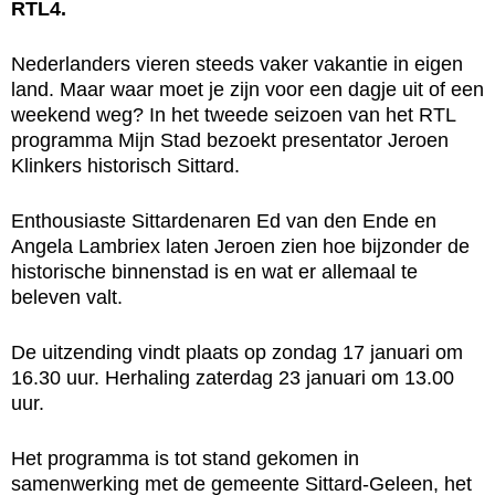
RTL4.
Nederlanders vieren steeds vaker vakantie in eigen
land. Maar waar moet je zijn voor een dagje uit of een
weekend weg? In het tweede seizoen van het RTL
programma Mijn Stad bezoekt presentator Jeroen
Klinkers historisch Sittard.
Enthousiaste Sittardenaren Ed van den Ende en
Angela Lambriex laten Jeroen zien hoe bijzonder de
historische binnenstad is en wat er allemaal te
beleven valt.
De uitzending vindt plaats op zondag 17 januari om
16.30 uur. Herhaling zaterdag 23 januari om 13.00
uur.
Het programma is tot stand gekomen in
samenwerking met de gemeente Sittard-Geleen, het