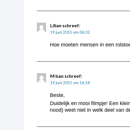
Lilian
schreef:
19 juni 2015 om 06:32
Hoe moeten mensen in een rolstoel
M ban
schreef:
19 juni 2015 om 16:18
Beste,
Duidelijk en mooi filmpje! Een kle
nood) weet niet in welk deel van de