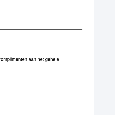
 Complimenten aan het gehele