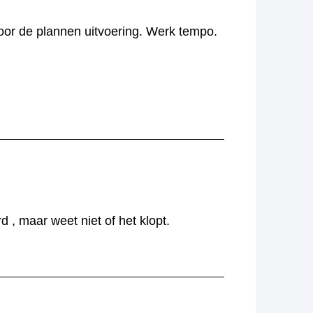
oor de plannen uitvoering. Werk tempo.
, maar weet niet of het klopt.