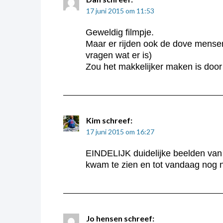
17 juni 2015 om 11:53
Geweldig filmpje.
Maar er rijden ook de dove mensen
vragen wat er is)
Zou het makkelijker maken is door 
Kim
schreef:
17 juni 2015 om 16:27
EINDELIJK duidelijke beelden van d
kwam te zien en tot vandaag nog no
Jo hensen
schreef: