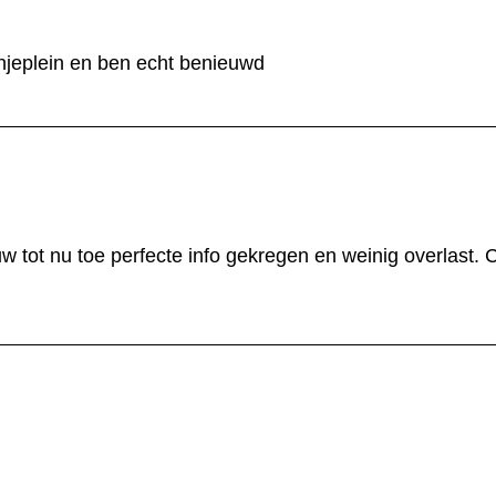
jeplein en ben echt benieuwd
 tot nu toe perfecte info gekregen en weinig overlast.