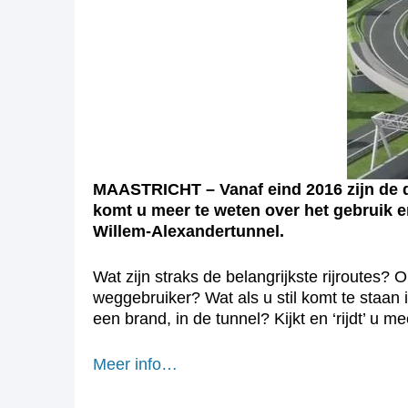
MAASTRICHT – Vanaf eind 2016 zijn de da
komt u meer te weten over het gebruik e
Willem-Alexandertunnel.
Wat zijn straks de belangrijkste rijroutes
weggebruiker? Wat als u stil komt te staan 
een brand, in de tunnel? Kijkt en ‘rijdt’ u m
Meer info…