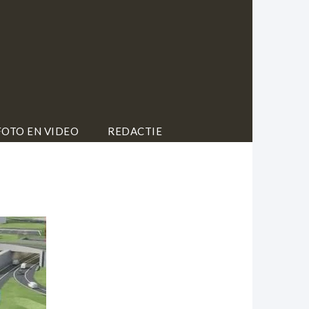
FOTO EN VIDEO
REDACTIE