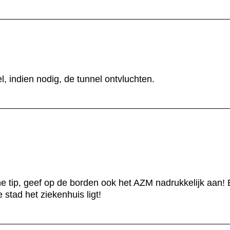
, indien nodig, de tunnel ontvluchten.
ine tip, geef op de borden ook het AZM nadrukkelijk aan!
 stad het ziekenhuis ligt!