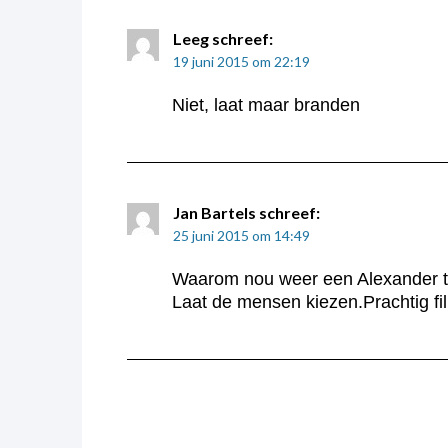
Leeg
schreef:
19 juni 2015 om 22:19
Niet, laat maar branden
Jan Bartels
schreef:
25 juni 2015 om 14:49
Waarom nou weer een Alexander tu
Laat de mensen kiezen.Prachtig fi