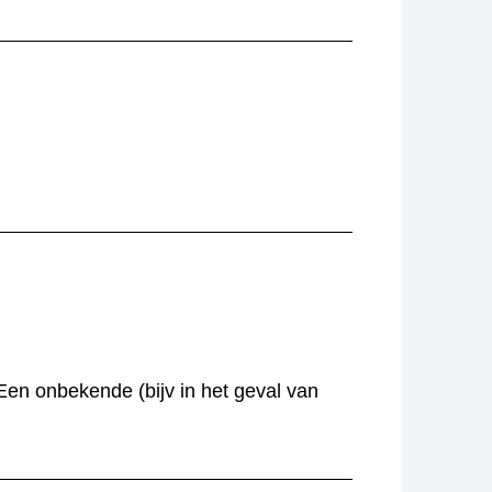
 Een onbekende (bijv in het geval van