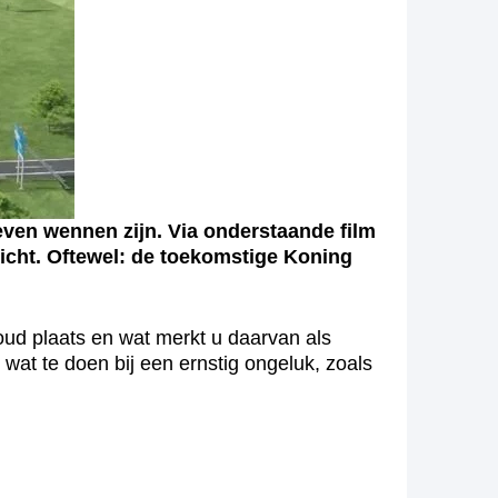
even wennen zijn. Via onderstaande film
icht. Oftewel: de toekomstige Koning
oud plaats en wat merkt u daarvan als
wat te doen bij een ernstig ongeluk, zoals