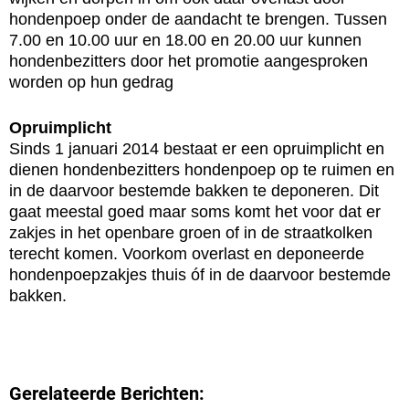
hondenpoep onder de aandacht te brengen. Tussen
7.00 en 10.00 uur en 18.00 en 20.00 uur kunnen
hondenbezitters door het promotie aangesproken
worden op hun gedrag
Opruimplicht
Sinds 1 januari 2014 bestaat er een opruimplicht en
dienen hondenbezitters hondenpoep op te ruimen en
in de daarvoor bestemde bakken te deponeren. Dit
gaat meestal goed maar soms komt het voor dat er
zakjes in het openbare groen of in de straatkolken
terecht komen. Voorkom overlast en deponeerde
hondenpoepzakjes thuis óf in de daarvoor bestemde
bakken.
Gerelateerde Berichten: