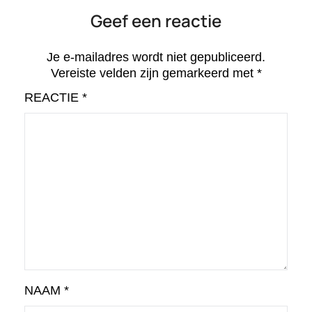
Geef een reactie
Je e-mailadres wordt niet gepubliceerd.
Vereiste velden zijn gemarkeerd met
*
REACTIE
*
NAAM
*