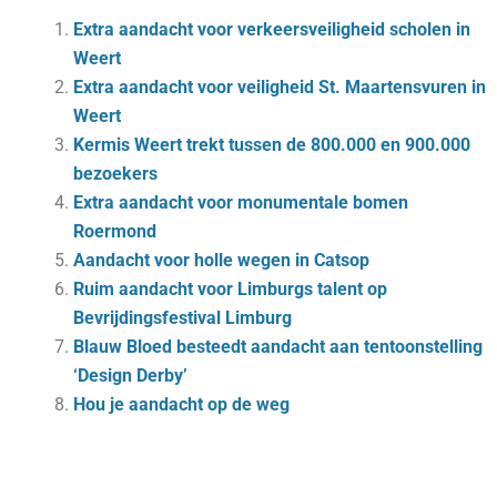
Extra aandacht voor verkeersveiligheid scholen in
Weert
Extra aandacht voor veiligheid St. Maartensvuren in
Weert
Kermis Weert trekt tussen de 800.000 en 900.000
bezoekers
Extra aandacht voor monumentale bomen
Roermond
Aandacht voor holle wegen in Catsop
Ruim aandacht voor Limburgs talent op
Bevrijdingsfestival Limburg
Blauw Bloed besteedt aandacht aan tentoonstelling
‘Design Derby’
Hou je aandacht op de weg