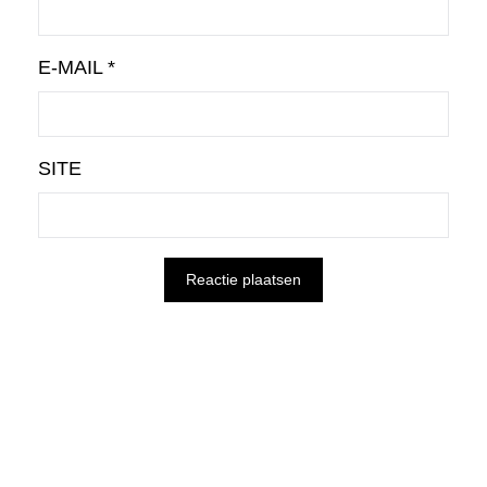
E-MAIL
*
SITE