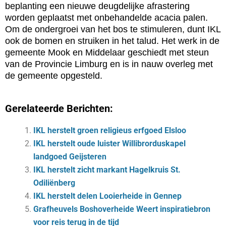
beplanting een nieuwe deugdelijke afrastering
worden geplaatst met onbehandelde acacia palen.
Om de ondergroei van het bos te stimuleren, dunt IKL
ook de bomen en struiken in het talud. Het werk in de
gemeente Mook en Middelaar geschiedt met steun
van de Provincie Limburg en is in nauw overleg met
de gemeente opgesteld.
Gerelateerde Berichten:
IKL herstelt groen religieus erfgoed Elsloo
IKL herstelt oude luister Willibrorduskapel
landgoed Geijsteren
IKL herstelt zicht markant Hagelkruis St.
Odiliënberg
IKL herstelt delen Looierheide in Gennep
Grafheuvels Boshoverheide Weert inspiratiebron
voor reis terug in de tijd