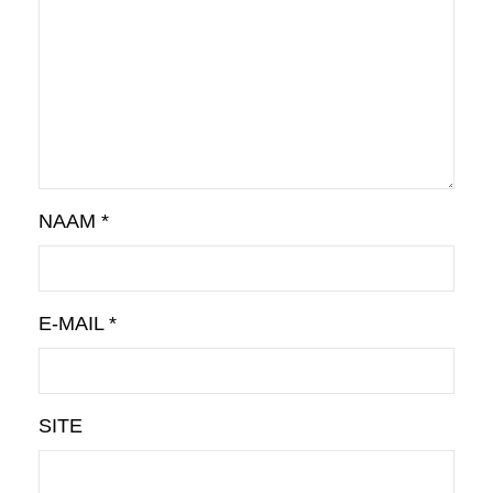
NAAM
*
E-MAIL
*
SITE