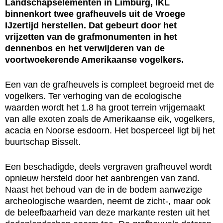
Landschapselementen in Limburg, IKL
binnenkort twee grafheuvels uit de Vroege
IJzertijd herstellen. Dat gebeurt door het
vrijzetten van de grafmonumenten in het
dennenbos en het verwijderen van de
voortwoekerende Amerikaanse vogelkers.
Een van de grafheuvels is compleet begroeid met de
vogelkers. Ter verhoging van de ecologische
waarden wordt het 1.8 ha groot terrein vrijgemaakt
van alle exoten zoals de Amerikaanse eik, vogelkers,
acacia en Noorse esdoorn. Het bosperceel ligt bij het
buurtschap Bisselt.
Een beschadigde, deels vergraven grafheuvel wordt
opnieuw hersteld door het aanbrengen van zand.
Naast het behoud van de in de bodem aanwezige
archeologische waarden, neemt de zicht-, maar ook
de beleefbaarheid van deze markante resten uit het