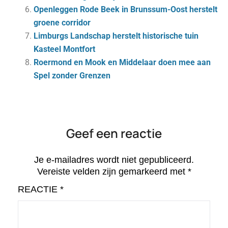
Openleggen Rode Beek in Brunssum-Oost herstelt
groene corridor
Limburgs Landschap herstelt historische tuin
Kasteel Montfort
Roermond en Mook en Middelaar doen mee aan
Spel zonder Grenzen
Geef een reactie
Je e-mailadres wordt niet gepubliceerd.
Vereiste velden zijn gemarkeerd met
*
REACTIE
*