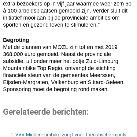
extra bezoekers op in vijf jaar waarmee weer zo’n 50
à 100 arbeidsplaatsen gemoeid zijn. Verder sluit dit
initiatief mooi aan bij de provinciale ambities om
sporten en gezond leven te stimuleren.”
Begroting
Met de plannen van MOZL zijn tot en met 2019
368.000 euro gemoeid. Naast de provinciale
subsidie, uit onder meer het potje Zuid-Limburg
Mountainbike Top Regio, ontvangt de stichting
financiële steun van de gemeentes Meerssen,
Eijsden-Margraten, Valkenburg en Sittard-Geleen.
Sponsoring moet de begroting rond maken.
Gerelateerde berichten:
VVV Midden-Limburg zorgt voor toeristische impuls