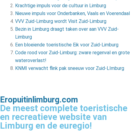
Krachtige impuls voor de cultuur in Limburg
Nieuwe impuls voor Onderbanken, Vaals en Voerendaal
VVV Zuid-Limburg wordt Visit Zuid-Limburg
Bezin in Limburg draagt taken over aan VVV Zuid-
Limburg
Een bloeiende toeristische Eik voor Zuid-Limburg
Code rood voor Zuid-Limburg: zware regenval en grote
wateroverlast!
KNMI verwacht flink pak sneeuw voor Zuid-LImburg
Eropuitinlimburg.com
De meest complete toeristische
en recreatieve website van
Limburg en de euregio!