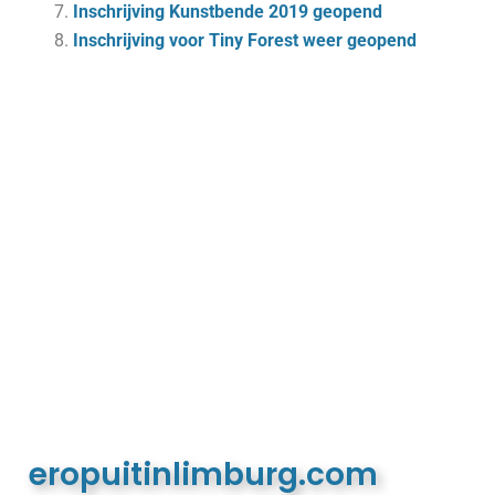
Inschrijving Kunstbende 2019 geopend
Inschrijving voor Tiny Forest weer geopend
eropuitinlimburg.com