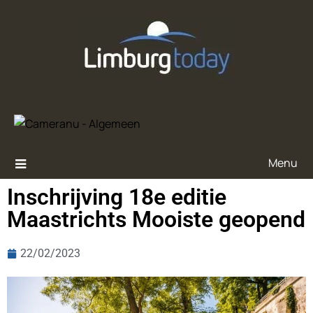
Menu
Inschrijving 18e editie
Maastrichts Mooiste geopend
22/02/2023