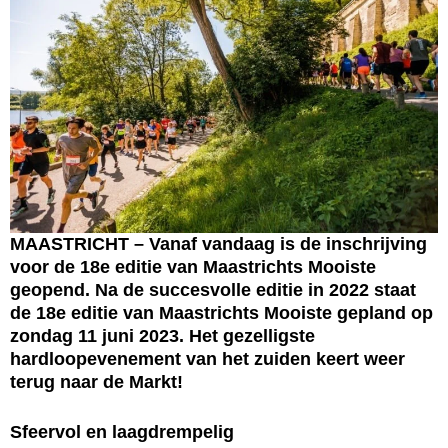
MAASTRICHT – Vanaf vandaag is de inschrijving
voor de 18e editie van Maastrichts Mooiste
geopend. Na de succesvolle editie in 2022 staat
de 18e editie van Maastrichts Mooiste gepland op
zondag 11 juni 2023. Het gezelligste
hardloopevenement van het zuiden keert weer
terug naar de Markt!
Sfeervol en laagdrempelig