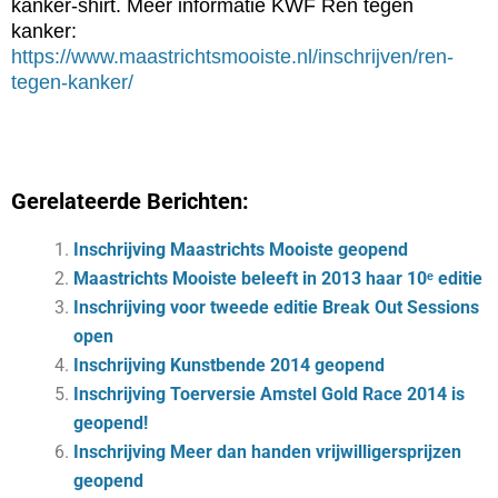
kanker-shirt. Meer informatie KWF Ren tegen
kanker:
https://www.maastrichtsmooiste.nl/inschrijven/ren-
tegen-kanker/
Gerelateerde Berichten:
Inschrijving Maastrichts Mooiste geopend
Maastrichts Mooiste beleeft in 2013 haar 10ᵉ editie
Inschrijving voor tweede editie Break Out Sessions
open
Inschrijving Kunstbende 2014 geopend
Inschrijving Toerversie Amstel Gold Race 2014 is
geopend!
Inschrijving Meer dan handen vrijwilligersprijzen
geopend