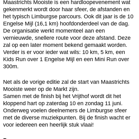
Maastrichts Mooiste is een hardloopevenement wat
gekenmerkt wordt door haar sfeer, de afstanden en
het typisch Limburgse parcours. Ook dit jaar is de 10
Engelse Mijl (16,1 km) hoofdonderdeel van de dag.
De organisatie werkt momenteel aan een
vernieuwde, snellere route voor deze afstand. Deze
zal op een later moment bekend gemaakt worden.
Verder is er voor ieder wat wils: 10 km, 5 km, een
Kids Run over 1 Engelse Mijl en een Mini Run over
300m.
Net als de vorige editie zal de start van Maastrichts
Mooiste weer op de Markt zijn.
Samen met de finish bij het Vrijthof wordt dit het
kloppend hart op zaterdag 10 en zondag 11 juni.
Onderweg voelen deelnemers de Limburgse sfeer
met de diverse muziekpunten. Bij de finish wacht er
voor iedereen een heerlijk stuk vlaai!