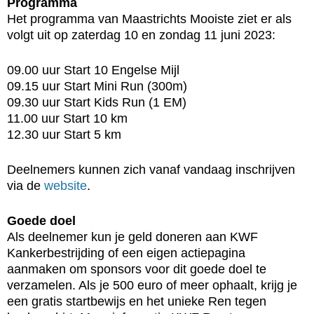
Programma
Het programma van Maastrichts Mooiste ziet er als
volgt uit op zaterdag 10 en zondag 11 juni 2023:
09.00 uur Start 10 Engelse Mijl
09.15 uur Start Mini Run (300m)
09.30 uur Start Kids Run (1 EM)
11.00 uur Start 10 km
12.30 uur Start 5 km
Deelnemers kunnen zich vanaf vandaag inschrijven
via de
website
.
Goede doel
Als deelnemer kun je geld doneren aan KWF
Kankerbestrijding of een eigen actiepagina
aanmaken om sponsors voor dit goede doel te
verzamelen. Als je 500 euro of meer ophaalt, krijg je
een gratis startbewijs en het unieke Ren tegen