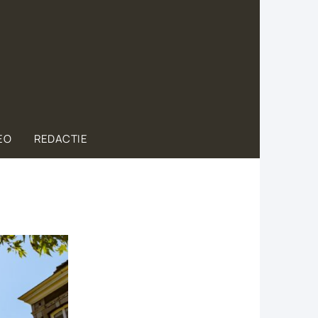
EO
REDACTIE