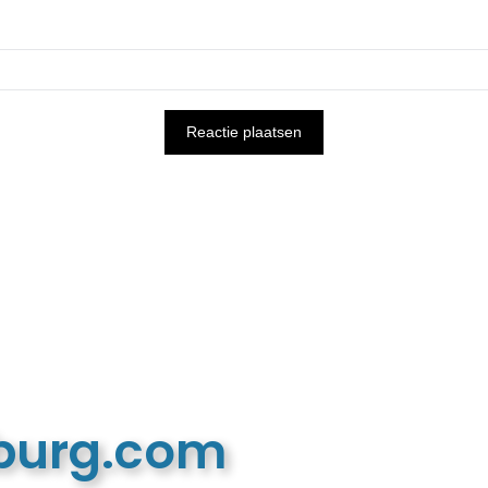
mburg.com