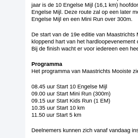
jaar is de 10 Engelse Mijl (16,1 km) hoof
Engelse Mijl. Deze route zal op een later 
Engelse Mijl en een Mini Run over 300m.
De start van de 19e editie van Maastrichts
kloppend hart van het hardloopevenement 
Bij de finish wacht er voor iedereen een heer
Programma
Het programma van Maastrichts Mooiste ziet
08.45 uur Start 10 Engelse Mijl
09.00 uur Start Mini Run (300m)
09.15 uur Start Kids Run (1 EM)
10.35 uur Start 10 km
11.50 uur Start 5 km
Deelnemers kunnen zich vanaf vandaag ins