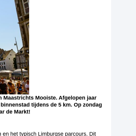
 Maastrichts Mooiste. Afgelopen jaar
 binnenstad tijdens de 5 km. Op zondag
ar de Markt!
 en het typisch Limburgse parcours. Dit