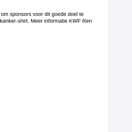
om sponsors voor dit goede doel te
n kanker-shirt. Meer informatie KWF Ren