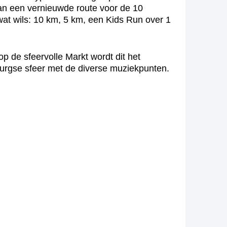
aan een vernieuwde route voor de 10
wat wils: 10 km, 5 km, een Kids Run over 1
p de sfeervolle Markt wordt dit het
urgse sfeer met de diverse muziekpunten.