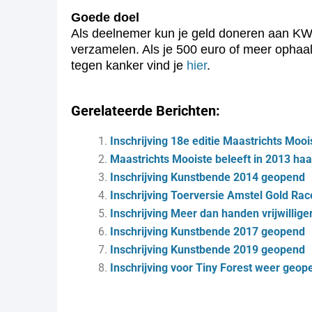
Goede doel
Als deelnemer kun je geld doneren aan KWF
verzamelen. Als je 500 euro of meer ophaalt
tegen kanker vind je
hier
.
Gerelateerde Berichten:
Inschrijving 18e editie Maastrichts Moo
Maastrichts Mooiste beleeft in 2013 haar
Inschrijving Kunstbende 2014 geopend
Inschrijving Toerversie Amstel Gold Rac
Inschrijving Meer dan handen vrijwillig
Inschrijving Kunstbende 2017 geopend
Inschrijving Kunstbende 2019 geopend
Inschrijving voor Tiny Forest weer geop