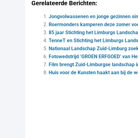
Gerelateerde Berichten:
Jongvolwassenen en jonge gezinnen sin
Roermonders kamperen deze zomer voor 
85 jaar Stichting het Limburgs Landsc
TenneT en Stichting het Limburgs Lan
Nationaal Landschap Zuid-Limburg zoek
Fotowedstrijd ‘GROEN ERFGOED’ van He
Film brengt Zuid-Limburgse landschap i
Huis voor de Kunsten haakt aan bij de 