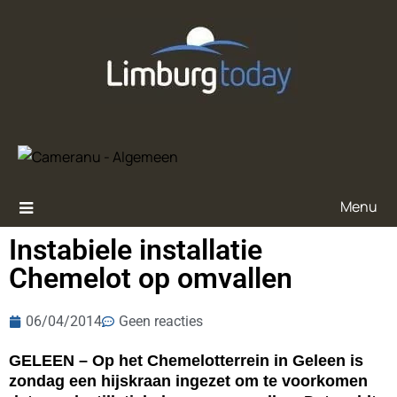
Menu
Instabiele installatie
Chemelot op omvallen
06/04/2014
Geen reacties
GELEEN – Op het Chemelotterrein in Geleen is
zondag een hijskraan ingezet om te voorkomen