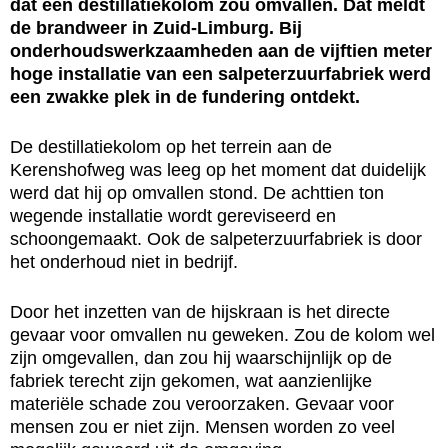
dat een destillatiekolom zou omvallen. Dat meldt
de brandweer in Zuid-Limburg. Bij
onderhoudswerkzaamheden aan de vijftien meter
hoge installatie van een salpeterzuurfabriek werd
een zwakke plek in de fundering ontdekt.
De destillatiekolom op het terrein aan de
Kerenshofweg was leeg op het moment dat duidelijk
werd dat hij op omvallen stond. De achttien ton
wegende installatie wordt gereviseerd en
schoongemaakt. Ook de salpeterzuurfabriek is door
het onderhoud niet in bedrijf.
Door het inzetten van de hijskraan is het directe
gevaar voor omvallen nu geweken. Zou de kolom wel
zijn omgevallen, dan zou hij waarschijnlijk op de
fabriek terecht zijn gekomen, wat aanzienlijke
materiële schade zou veroorzaken. Gevaar voor
mensen zou er niet zijn. Mensen worden zo veel