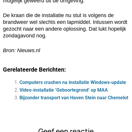
mogelijk geweerd uit de omgeving.
De kraan die de installatie nu stut is volgens de
brandweer wel slechts een lapmiddel. Intussen wordt
gezocht naar een andere oplossing. Dat lukt hopelijk
zondagavond nog.
Bron: Nieuws.nl
Gerelateerde Berichten:
Computers crashen na installatie Windows-update
Video-installatie ‘Geboortegrond’ op MAA
Bijzonder transport van Haven Stein naar Chemelot
Geef een reactie