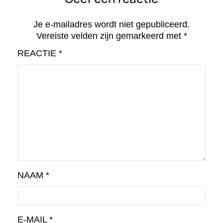
Je e-mailadres wordt niet gepubliceerd.
Vereiste velden zijn gemarkeerd met
*
REACTIE
*
NAAM
*
E-MAIL
*