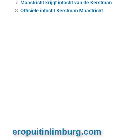
Maastricht krijgt intocht van de Kerstman
Officiële intocht Kerstman Maastricht
eropuitinlimburg.com