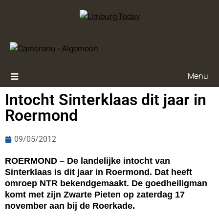
Menu
Intocht Sinterklaas dit jaar in
Roermond
09/05/2012
ROERMOND – De landelijke intocht van
Sinterklaas is dit jaar in Roermond. Dat heeft
omroep NTR bekendgemaakt. De goedheiligman
komt met zijn Zwarte Pieten op zaterdag 17
november aan bij de Roerkade.