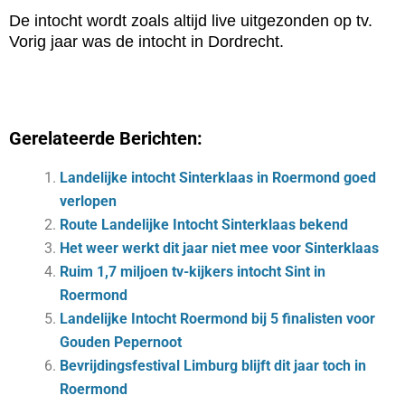
De intocht wordt zoals altijd live uitgezonden op tv.
Vorig jaar was de intocht in Dordrecht.
Gerelateerde Berichten:
Landelijke intocht Sinterklaas in Roermond goed
verlopen
Route Landelijke Intocht Sinterklaas bekend
Het weer werkt dit jaar niet mee voor Sinterklaas
Ruim 1,7 miljoen tv-kijkers intocht Sint in
Roermond
Landelijke Intocht Roermond bij 5 finalisten voor
Gouden Pepernoot
Bevrijdingsfestival Limburg blijft dit jaar toch in
Roermond