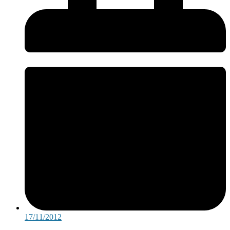
17/11/2012