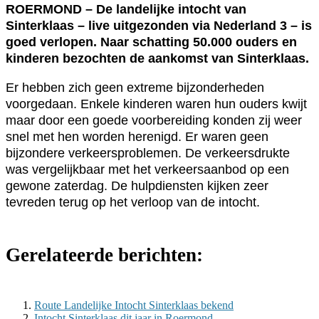
ROERMOND – De landelijke intocht van
Sinterklaas – live uitgezonden via Nederland 3 – is
goed verlopen. Naar schatting 50.000 ouders en
kinderen bezochten de aankomst van Sinterklaas.
Er hebben zich geen extreme bijzonderheden
voorgedaan. Enkele kinderen waren hun ouders kwijt
maar door een goede voorbereiding konden zij weer
snel met hen worden herenigd. Er waren geen
bijzondere verkeersproblemen. De verkeersdrukte
was vergelijkbaar met het verkeersaanbod op een
gewone zaterdag. De hulpdiensten kijken zeer
tevreden terug op het verloop van de intocht.
Gerelateerde berichten:
Route Landelijke Intocht Sinterklaas bekend
Intocht Sinterklaas dit jaar in Roermond