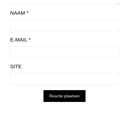
NAAM
*
E-MAIL
*
SITE