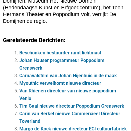
Domijnen, Museum Het Nieuwe Domein
(Hedendaagse Kunst en Erfgoedcentrum), het Toon
Hermans Theater en Poppodium Volt, verrijkt De
Domijnen de regio.
Gerelateerde Berichten:
Beschonken bestuurder ramt lichtmast
Johan Hauser programmeur Poppodium
Grenswerk
Carnavalsfilm van Johan Nijenhuis in de maak
Myouthic verwelkomt nieuwe directeur
Van Rhienen directeur van nieuwe poppodium
Venlo
Tim Gaal nieuwe directeur Poppodium Grenswerk
Carin van Berkel nieuwe Commercieel Directeur
Toverland
Margo de Kock nieuwe directeur ECI cultuurfabriek