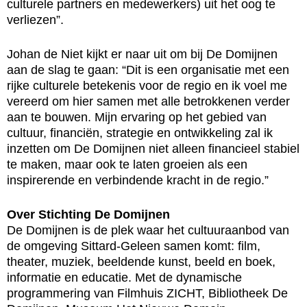
culturele partners en medewerkers) uit het oog te
verliezen”.
Johan de Niet kijkt er naar uit om bij De Domijnen
aan de slag te gaan: “Dit is een organisatie met een
rijke culturele betekenis voor de regio en ik voel me
vereerd om hier samen met alle betrokkenen verder
aan te bouwen. Mijn ervaring op het gebied van
cultuur, financiën, strategie en ontwikkeling zal ik
inzetten om De Domijnen niet alleen financieel stabiel
te maken, maar ook te laten groeien als een
inspirerende en verbindende kracht in de regio.”
Over Stichting De Domijnen
De Domijnen is de plek waar het cultuuraanbod van
de omgeving Sittard-Geleen samen komt: film,
theater, muziek, beeldende kunst, beeld en boek,
informatie en educatie. Met de dynamische
programmering van Filmhuis ZICHT, Bibliotheek De