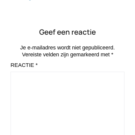
Geef een reactie
Je e-mailadres wordt niet gepubliceerd.
Vereiste velden zijn gemarkeerd met
*
REACTIE
*