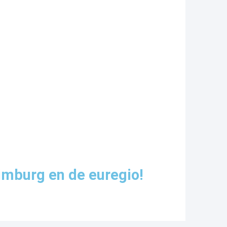
imburg en de euregio!