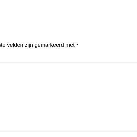
ste velden zijn gemarkeerd met
*