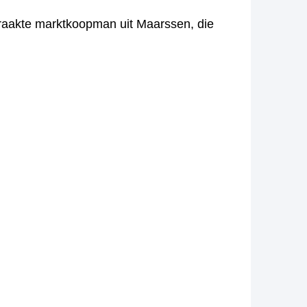
spraakte marktkoopman uit Maarssen, die