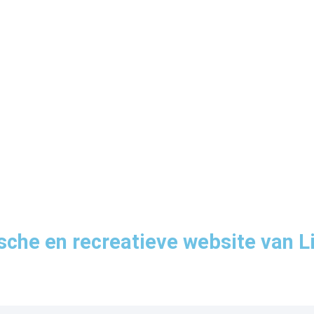
sche en recreatieve website van L