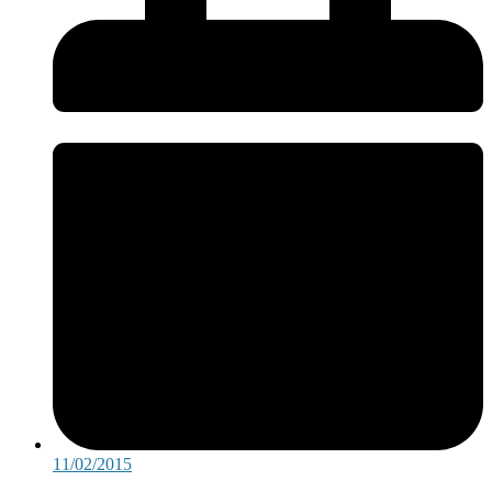
11/02/2015