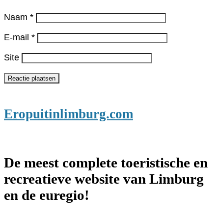
Naam
*
E-mail
*
Site
Eropuitinlimburg.com
De meest complete toeristische en
recreatieve website van Limburg
en de euregio!