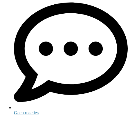
Geen reacties