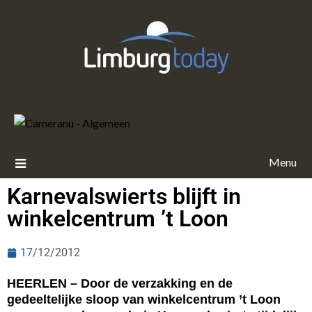
Menu
Karnevalswierts blijft in
winkelcentrum ’t Loon
17/12/2012
HEERLEN – Door de verzakking en de
gedeeltelijke sloop van winkelcentrum ’t Loon