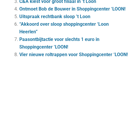
C&A kiest voor groot filiaal in ’t Loon
Ontmoet Bob de Bouwer in Shoppingcenter ‘LOON!
Uitspraak rechtbank sloop ’t Loon
“Akkoord over sloop shoppingcenter ‘Loon
Heerlen”
Paasontbijtactie voor slechts 1 euro in
Shoppingcenter ‘LOON!
Vier nieuwe roltrappen voor Shoppingcenter ‘LOON!