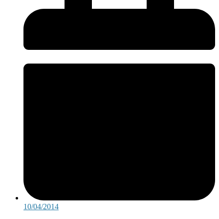
10/04/2014