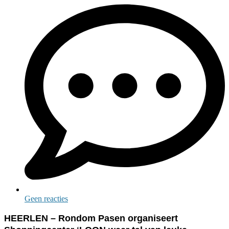
Geen reacties
HEERLEN – Rondom Pasen organiseert