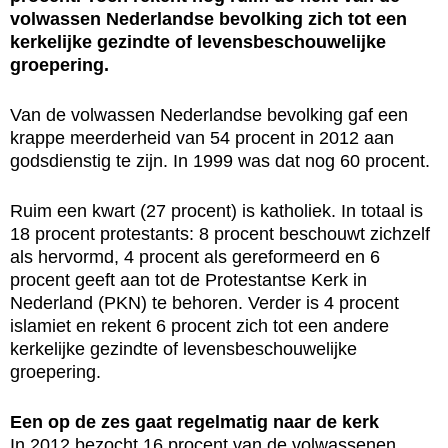
volwassen Nederlandse bevolking zich tot een
kerkelijke gezindte of levensbeschouwelijke
groepering.
Van de volwassen Nederlandse bevolking gaf een
krappe meerderheid van 54 procent in 2012 aan
godsdienstig te zijn. In 1999 was dat nog 60 procent.
Ruim een kwart (27 procent) is katholiek. In totaal is
18 procent protestants: 8 procent beschouwt zichzelf
als hervormd, 4 procent als gereformeerd en 6
procent geeft aan tot de Protestantse Kerk in
Nederland (PKN) te behoren. Verder is 4 procent
islamiet en rekent 6 procent zich tot een andere
kerkelijke gezindte of levensbeschouwelijke
groepering.
Een op de zes gaat regelmatig naar de kerk
In 2012 bezocht 16 procent van de volwassenen