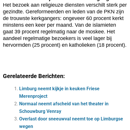
Het bezoek aan religieuze diensten verschilt sterk per
gezindte. Gereformeerden en leden van de PKN zijn
de trouwste kerkgangers: ongeveer 60 procent kerkt
minstens een keer per maand. Van de islamieten
gaat 39 procent regelmatig naar de moskee. Het
aandeel regelmatige bezoekers is veel lager bij
hervormden (25 procent) en katholieken (18 procent).
Gerelateerde Berichten:
Limburg neemt kijkje in keuken Friese
Merenproject
Normaal neemt afscheid van het theater in
Schouwburg Venray
Overlast door sneeuwval neemt toe op Limburgse
wegen