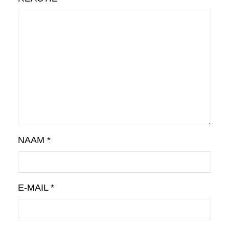
NAAM
*
E-MAIL
*