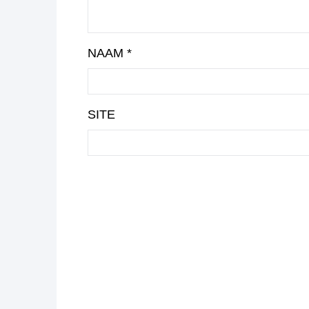
NAAM
*
SITE