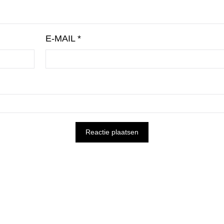
E-MAIL
*