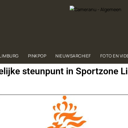
 LIMBURG
PINKPOP
NIEUWSARCHIEF
FOTO EN VID
lijke steunpunt in Sportzone 