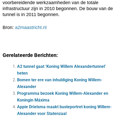
voorbereidende werkzaamheden van de totale
infrastructuur zijn in 2010 begonnen. De bouw van de
tunnel is in 2011 begonnen.
Bron:
a2maastricht.nl
Gerelateerde Berichten:
A2 tunnel gaat ‘Koning Willem Alexandertunnel’
heten
Bomen ter ere van inhuldiging Koning Willem-
Alexander
Programma bezoek Koning Willem-Alexander en
Koningin Máxima
Appie Drielsma maakt busteportret koning Willem-
Alexander voor Statenzaal