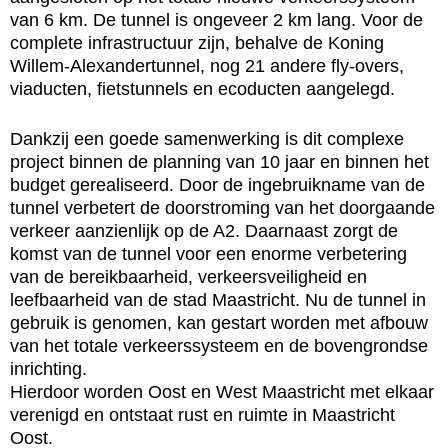
van 6 km. De tunnel is ongeveer 2 km lang. Voor de
complete infrastructuur zijn, behalve de Koning
Willem-Alexandertunnel, nog 21 andere fly-overs,
viaducten, fietstunnels en ecoducten aangelegd.
Dankzij een goede samenwerking is dit complexe
project binnen de planning van 10 jaar en binnen het
budget gerealiseerd. Door de ingebruikname van de
tunnel verbetert de doorstroming van het doorgaande
verkeer aanzienlijk op de A2. Daarnaast zorgt de
komst van de tunnel voor een enorme verbetering
van de bereikbaarheid, verkeersveiligheid en
leefbaarheid van de stad Maastricht. Nu de tunnel in
gebruik is genomen, kan gestart worden met afbouw
van het totale verkeerssysteem en de bovengrondse
inrichting.
Hierdoor worden Oost en West Maastricht met elkaar
verenigd en ontstaat rust en ruimte in Maastricht
Oost.