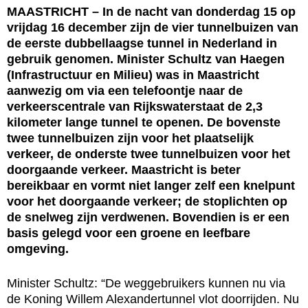
MAASTRICHT – In de nacht van donderdag 15 op
vrijdag 16 december zijn de vier tunnelbuizen van
de eerste dubbellaagse tunnel in Nederland in
gebruik genomen. Minister Schultz van Haegen
(Infrastructuur en Milieu) was in Maastricht
aanwezig om via een telefoontje naar de
verkeerscentrale van Rijkswaterstaat de 2,3
kilometer lange tunnel te openen. De bovenste
twee tunnelbuizen zijn voor het plaatselijk
verkeer, de onderste twee tunnelbuizen voor het
doorgaande verkeer. Maastricht is beter
bereikbaar en vormt niet langer zelf een knelpunt
voor het doorgaande verkeer; de stoplichten op
de snelweg zijn verdwenen. Bovendien is er een
basis gelegd voor een groene en leefbare
omgeving.
Minister Schultz: “De weggebruikers kunnen nu via
de Koning Willem Alexandertunnel vlot doorrijden. Nu