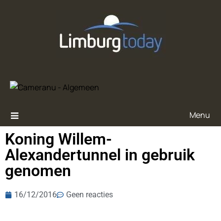
Menu
Koning Willem-
Alexandertunnel in gebruik
genomen
16/12/2016
Geen reacties