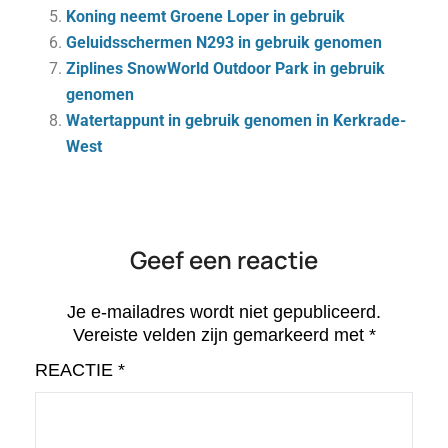
Koning neemt Groene Loper in gebruik
Geluidsschermen N293 in gebruik genomen
Ziplines SnowWorld Outdoor Park in gebruik
genomen
Watertappunt in gebruik genomen in Kerkrade-
West
Geef een reactie
Je e-mailadres wordt niet gepubliceerd.
Vereiste velden zijn gemarkeerd met
*
REACTIE
*