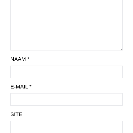
NAAM
*
E-MAIL
*
SITE