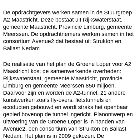
De opdrachtgevers werken samen in de Stuurgroep
A2 Maastricht. Deze bestaat uit Rijkswaterstaat,
gemeente Maastricht, Provincie Limburg, gemeente
Meerssen. De opdrachtnemers werken samen in het
consortium Avenue2 dat bestaat uit Strukton en
Ballast Nedam.
De realisatie van het plan de Groene Loper voor A2
Maastricht kost de samenwerkende overheden:
Rijkswaterstaat, gemeente Maastricht, provincie
Limburg en gemeente Meerssen 850 miljoen.
Daarvoor zijn en worden de A2-tunnel, 21 andere
kunstwerken zoals fly-overs, fietstunnels en
ecoducten gebouwd en wordt straks het openbaar
gebied bovenop de tunnel ingericht. Planontwerp en
uitvoering van de Groene Loper is in handen van
Avenue2, een consortium van Strukton en Ballast
Nedam. Het plan is in 2009 gekozen. De