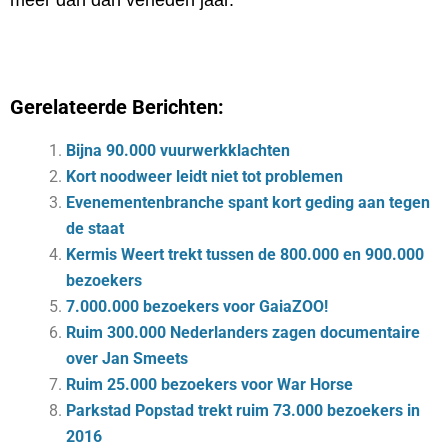
meer dan dan verleden jaar.
Gerelateerde Berichten:
Bijna 90.000 vuurwerkklachten
Kort noodweer leidt niet tot problemen
Evenementenbranche spant kort geding aan tegen
de staat
Kermis Weert trekt tussen de 800.000 en 900.000
bezoekers
7.000.000 bezoekers voor GaiaZOO!
Ruim 300.000 Nederlanders zagen documentaire
over Jan Smeets
Ruim 25.000 bezoekers voor War Horse
Parkstad Popstad trekt ruim 73.000 bezoekers in
2016