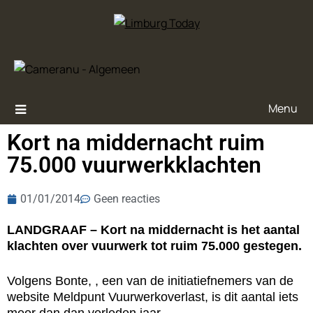
Menu
Kort na middernacht ruim
75.000 vuurwerkklachten
01/01/2014
Geen reacties
LANDGRAAF – Kort na middernacht is het aantal
klachten over vuurwerk tot ruim 75.000 gestegen.
Volgens Bonte, , een van de initiatiefnemers van de
website Meldpunt Vuurwerkoverlast, is dit aantal iets