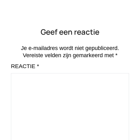
Geef een reactie
Je e-mailadres wordt niet gepubliceerd.
Vereiste velden zijn gemarkeerd met
*
REACTIE
*