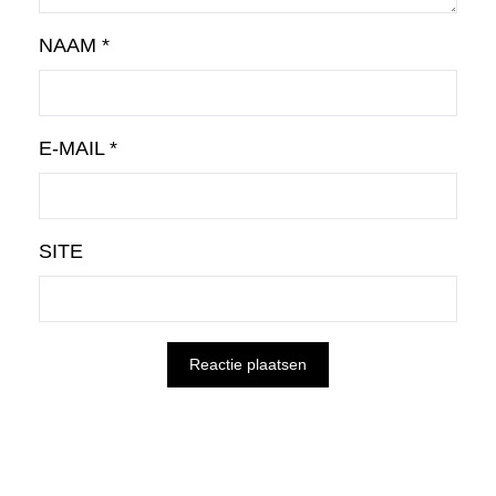
NAAM
*
E-MAIL
*
SITE