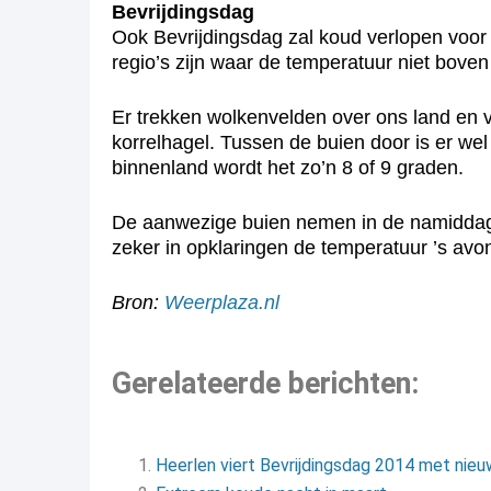
Bevrijdingsdag
Ook Bevrijdingsdag zal koud verlopen voor 
regio’s zijn waar de temperatuur niet boven
Er trekken wolkenvelden over ons land en v
korrelhagel. Tussen de buien door is er wel 
binnenland wordt het zo’n 8 of 9 graden.
De aanwezige buien nemen in de namiddag en
zeker in opklaringen de temperatuur ’s avon
Bron:
Weerplaza.nl
Gerelateerde berichten:
Heerlen viert Bevrijdingsdag 2014 met nieu