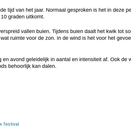
de tijd van het jaar. Normaal gesproken is het in deze p
 10 graden uitkomt.
erspreid vallen buien. Tijdens buien daalt het kwik tot 
wat ruimte voor de zon. In de wind is het voor het gevoel
 avond geleidelijk in aantal en intensiteit af. Ook de w
ds behoorlijk kan dalen.
w festival