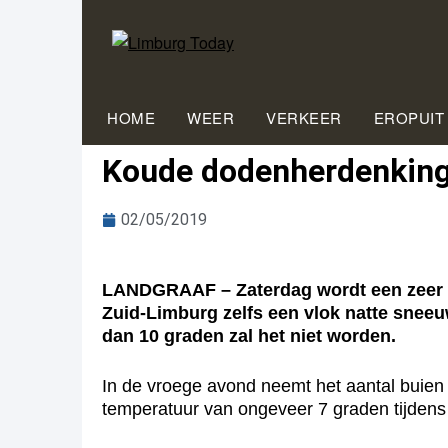
HOME
WEER
VERKEER
EROPUIT
Koude dodenherdenking
02/05/2019
LANDGRAAF – Zaterdag wordt een zeer wi
Zuid-Limburg zelfs een vlok natte sneeu
dan 10 graden zal het niet worden.
In de vroege avond neemt het aantal buien 
temperatuur van ongeveer 7 graden tijdens 