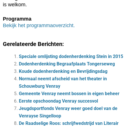
is welkom.
Programma
Bekijk het programmaoverzicht.
Gerelateerde Berichten:
Speciale omlijsting dodenherdenking Stein in 2015
Dodenherdenking Begraafplaats Tongerseweg
Koude dodenherdenking en Bevrijdingsdag
Normaal neemt afscheid van het theater in
Schouwburg Venray
Gemeente Venray neemt bossen in eigen beheer
Eerste opschoondag Venray succesvol
Jeugdsportfonds Venray weer goed doel van de
Venrayse Singelloop
De Raadselige Roos: schrijfwedstrijd van Literair