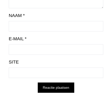
NAAM
*
E-MAIL
*
SITE