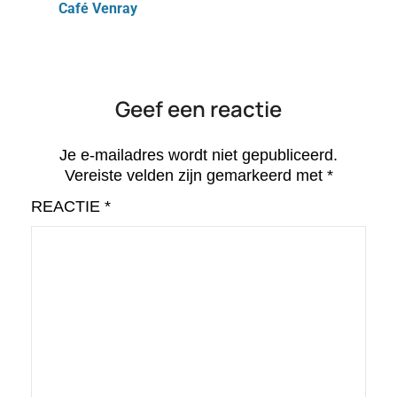
Café Venray
Geef een reactie
Je e-mailadres wordt niet gepubliceerd.
Vereiste velden zijn gemarkeerd met
*
REACTIE
*