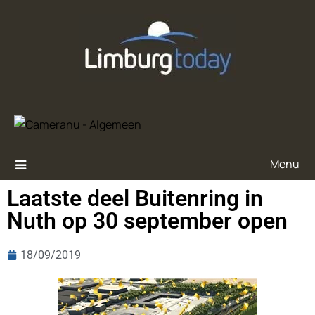
Menu
Laatste deel Buitenring in
Nuth op 30 september open
18/09/2019