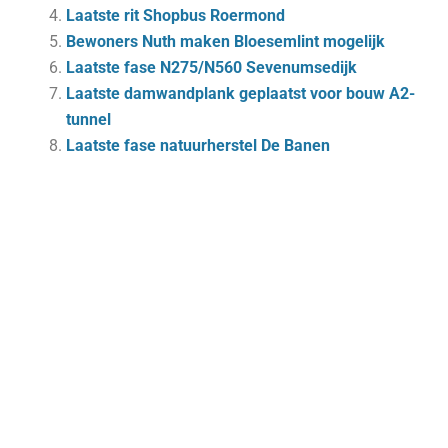
Laatste rit Shopbus Roermond
Bewoners Nuth maken Bloesemlint mogelijk
Laatste fase N275/N560 Sevenumsedijk
Laatste damwandplank geplaatst voor bouw A2-
tunnel
Laatste fase natuurherstel De Banen