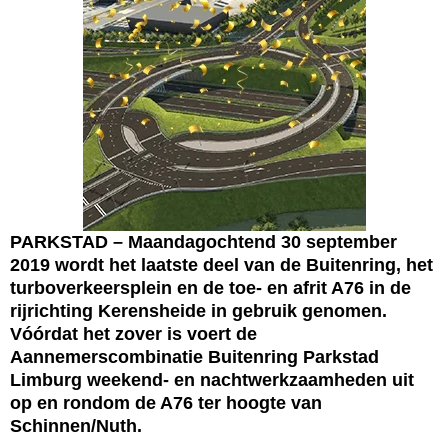
PARKSTAD – Maandagochtend 30 september
2019 wordt het laatste deel van de Buitenring, het
turboverkeersplein en de toe- en afrit A76 in de
rijrichting Kerensheide in gebruik genomen.
Vóórdat het zover is voert de
Aannemerscombinatie Buitenring Parkstad
Limburg weekend- en nachtwerkzaamheden uit
op en rondom de A76 ter hoogte van
Schinnen/Nuth.