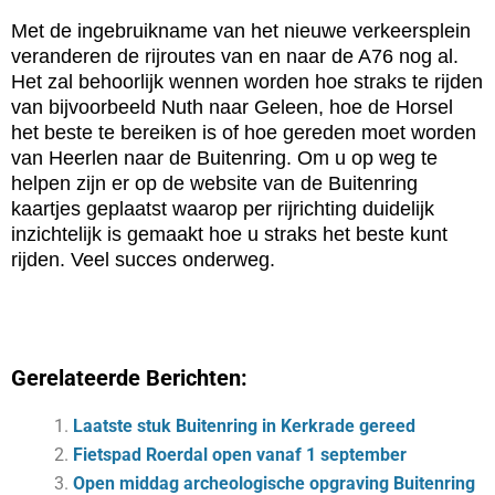
Met de ingebruikname van het nieuwe verkeersplein
veranderen de rijroutes van en naar de A76 nog al.
Het zal behoorlijk wennen worden hoe straks te rijden
van bijvoorbeeld Nuth naar Geleen, hoe de Horsel
het beste te bereiken is of hoe gereden moet worden
van Heerlen naar de Buitenring. Om u op weg te
helpen zijn er op de website van de Buitenring
kaartjes geplaatst waarop per rijrichting duidelijk
inzichtelijk is gemaakt hoe u straks het beste kunt
rijden. Veel succes onderweg.
Gerelateerde Berichten:
Laatste stuk Buitenring in Kerkrade gereed
Fietspad Roerdal open vanaf 1 september
Open middag archeologische opgraving Buitenring