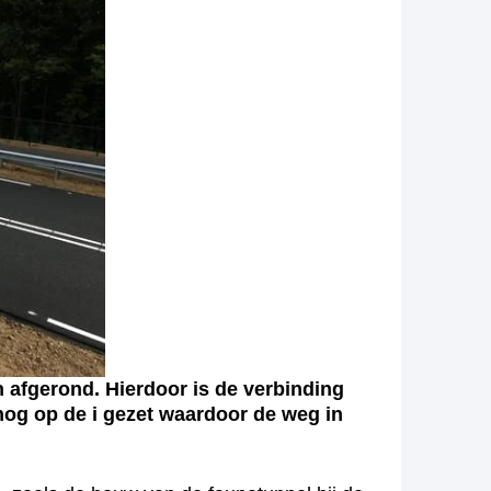
fgerond. Hierdoor is de verbinding
 nog op de i gezet waardoor de weg in