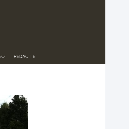
EO
REDACTIE