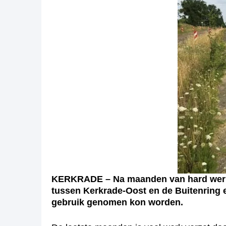
KERKRADE – Na maanden van hard werken
tussen Kerkrade-Oost en de Buitenring ee
gebruik genomen kon worden.