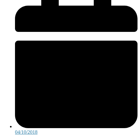
04/10/2018