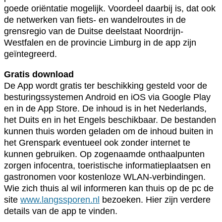
goede oriëntatie mogelijk. Voordeel daarbij is, dat ook
de netwerken van fiets- en wandelroutes in de
grensregio van de Duitse deelstaat Noordrijn-
Westfalen en de provincie Limburg in de app zijn
geïntegreerd.
Gratis download
De App wordt gratis ter beschikking gesteld voor de
besturingssystemen Android en iOS via Google Play
en in de App Store. De inhoud is in het Nederlands,
het Duits en in het Engels beschikbaar. De bestanden
kunnen thuis worden geladen om de inhoud buiten in
het Grenspark eventueel ook zonder internet te
kunnen gebruiken. Op zogenaamde onthaalpunten
zorgen infocentra, toeristische informatieplaatsen en
gastronomen voor kostenloze WLAN-verbindingen.
Wie zich thuis al wil informeren kan thuis op de pc de
site
www.langssporen.nl
bezoeken. Hier zijn verdere
details van de app te vinden.