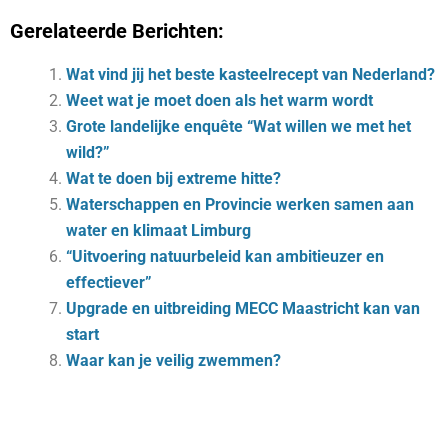
Gerelateerde Berichten:
Wat vind jij het beste kasteelrecept van Nederland?
Weet wat je moet doen als het warm wordt
Grote landelijke enquête “Wat willen we met het
wild?”
Wat te doen bij extreme hitte?
Waterschappen en Provincie werken samen aan
water en klimaat Limburg
“Uitvoering natuurbeleid kan ambitieuzer en
effectiever”
Upgrade en uitbreiding MECC Maastricht kan van
start
Waar kan je veilig zwemmen?