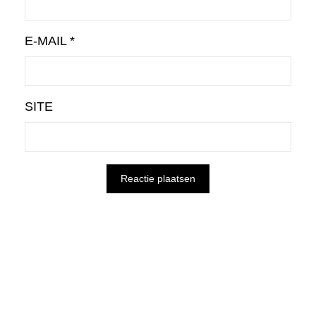
E-MAIL
*
SITE