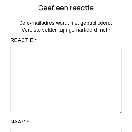
Geef een reactie
Je e-mailadres wordt niet gepubliceerd.
Vereiste velden zijn gemarkeerd met
*
REACTIE
*
NAAM
*