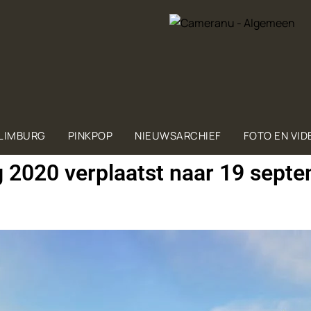
 LIMBURG
PINKPOP
NIEUWSARCHIEF
FOTO EN VID
 2020 verplaatst naar 19 sept