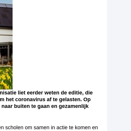
atie liet eerder weten de editie, die
m het coronavirus af te gelasten.
Op
naar buiten te gaan en gezamenlijk
en scholen om samen in actie te komen en