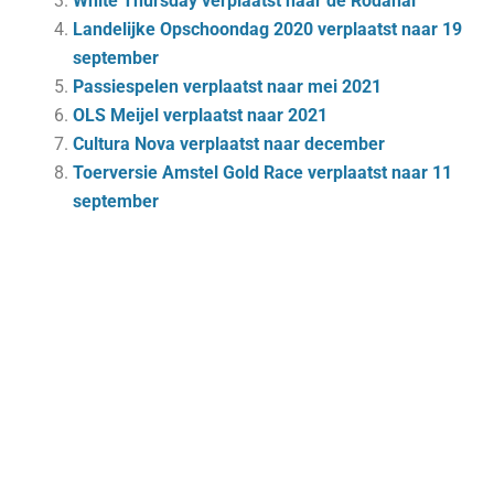
White Thursday verplaatst naar de Rodahal
Landelijke Opschoondag 2020 verplaatst naar 19
september
Passiespelen verplaatst naar mei 2021
OLS Meijel verplaatst naar 2021
Cultura Nova verplaatst naar december
Toerversie Amstel Gold Race verplaatst naar 11
september