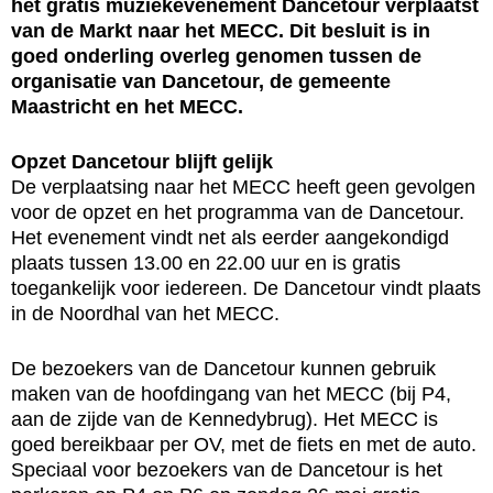
het gratis muziekevenement Dancetour verplaatst
van de Markt naar het MECC. Dit besluit is in
goed onderling overleg genomen tussen de
organisatie van Dancetour, de gemeente
Maastricht en het MECC.
Opzet Dancetour blijft gelijk
De verplaatsing naar het MECC heeft geen gevolgen
voor de opzet en het programma van de Dancetour.
Het evenement vindt net als eerder aangekondigd
plaats tussen 13.00 en 22.00 uur en is gratis
toegankelijk voor iedereen. De Dancetour vindt plaats
in de Noordhal van het MECC.
De bezoekers van de Dancetour kunnen gebruik
maken van de hoofdingang van het MECC (bij P4,
aan de zijde van de Kennedybrug). Het MECC is
goed bereikbaar per OV, met de fiets en met de auto.
Speciaal voor bezoekers van de Dancetour is het