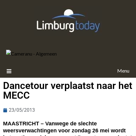
Menu
Dancetour verplaatst naar het
MECC
23/05/2013
MAASTRICHT – Vanwege de slechte
weersverwachtingen voor zondag 26 mei wordt