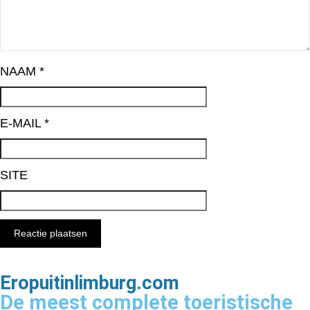
NAAM
*
E-MAIL
*
SITE
Eropuitinlimburg.com
De meest complete toeristische