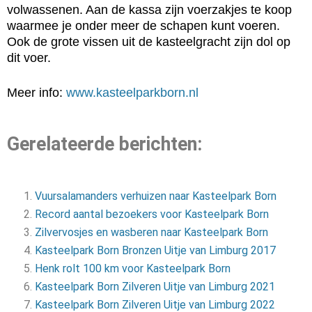
volwassenen. Aan de kassa zijn voerzakjes te koop
waarmee je onder meer de schapen kunt voeren.
Ook de grote vissen uit de kasteelgracht zijn dol op
dit voer.
Meer info:
www.kasteelparkborn.nl
Gerelateerde berichten:
Vuursalamanders verhuizen naar Kasteelpark Born
Record aantal bezoekers voor Kasteelpark Born
Zilvervosjes en wasberen naar Kasteelpark Born
Kasteelpark Born Bronzen Uitje van Limburg 2017
Henk rolt 100 km voor Kasteelpark Born
Kasteelpark Born Zilveren Uitje van Limburg 2021
Kasteelpark Born Zilveren Uitje van Limburg 2022