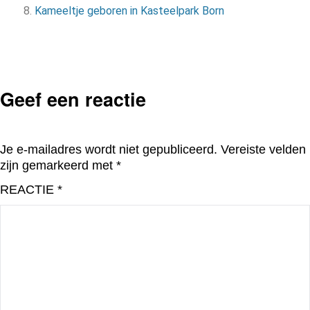
Kameeltje geboren in Kasteelpark Born
Geef een reactie
Je e-mailadres wordt niet gepubliceerd.
Vereiste velden
zijn gemarkeerd met
*
REACTIE
*