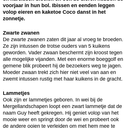
voorjaar in hun bol. Ibissen en eenden leggen
volop eieren en kaketoe Coco danst in het
zonnetje.
Zwarte zwanen
De zwarte zwanen zaten dit jaar al vroeg te broeden.
Ze zijn intussen de trotse ouders van 5 kuikens
geworden. Vader zwaan beschermt zijn kroost tegen
alle mogelijke vijanden. Met een enorme boeggolf en
gemene blik probeert hij de bezoekers weg te jagen.
Moeder zwaan trekt zich hier niet veel van aan en
zwemt intussen rustig met haar kuikens in de gracht.
Lammetjes
Ook zijn er lammetjes geboren. In wei bij de
Mergellandschapen loopt een zwart lammetje dat de
naam Guy heeft gekregen. Hij geniet volop van het
mooie weer en springt door de wei en probeert ook
de andere ooien te verleiden om met hem mee te