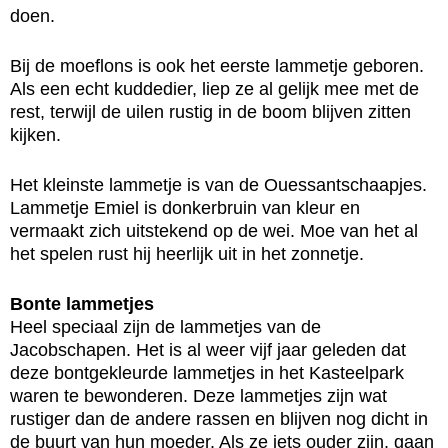
doen.
Bij de moeflons is ook het eerste lammetje geboren.
Als een echt kuddedier, liep ze al gelijk mee met de
rest, terwijl de uilen rustig in de boom blijven zitten
kijken.
Het kleinste lammetje is van de Ouessantschaapjes.
Lammetje Emiel is donkerbruin van kleur en
vermaakt zich uitstekend op de wei. Moe van het al
het spelen rust hij heerlijk uit in het zonnetje.
Bonte lammetjes
Heel speciaal zijn de lammetjes van de
Jacobschapen. Het is al weer vijf jaar geleden dat
deze bontgekleurde lammetjes in het Kasteelpark
waren te bewonderen. Deze lammetjes zijn wat
rustiger dan de andere rassen en blijven nog dicht in
de buurt van hun moeder. Als ze iets ouder zijn, gaan