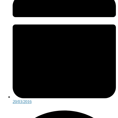
20/03/2016