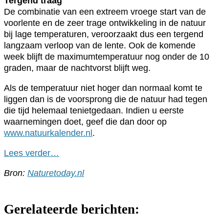
Tergend traag
De combinatie van een extreem vroege start van de
voorlente en de zeer trage ontwikkeling in de natuur
bij lage temperaturen, veroorzaakt dus een tergend
langzaam verloop van de lente. Ook de komende
week blijft de maximumtemperatuur nog onder de 10
graden, maar de nachtvorst blijft weg.
Als de temperatuur niet hoger dan normaal komt te
liggen dan is de voorsprong die de natuur had tegen
die tijd helemaal tenietgedaan. Indien u eerste
waarnemingen doet, geef die dan door op
www.natuurkalender.nl
.
Lees verder…
Bron:
Naturetoday.nl
Gerelateerde berichten: