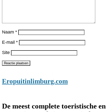
Naam
*
E-mail
*
Site
Eropuitinlimburg.com
De meest complete toeristische en