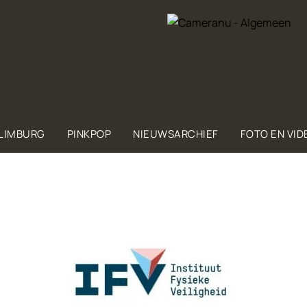
 LIMBURG
PINKPOP
NIEUWSARCHIEF
FOTO EN VID