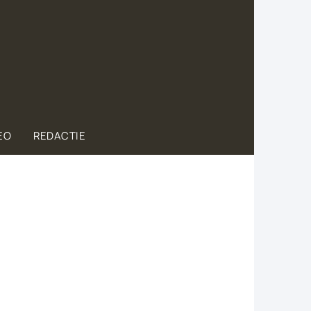
EO
REDACTIE