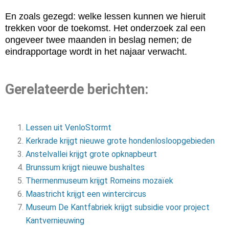
En zoals gezegd: welke lessen kunnen we hieruit
trekken voor de toekomst. Het onderzoek zal een
ongeveer twee maanden in beslag nemen; de
eindrapportage wordt in het najaar verwacht.
Gerelateerde berichten:
Lessen uit VenloStormt
Kerkrade krijgt nieuwe grote hondenlosloopgebieden
Anstelvallei krijgt grote opknapbeurt
Brunssum krijgt nieuwe bushaltes
Thermenmuseum krijgt Romeins mozaïek
Maastricht krijgt een wintercircus
Museum De Kantfabriek krijgt subsidie voor project
Kantvernieuwing