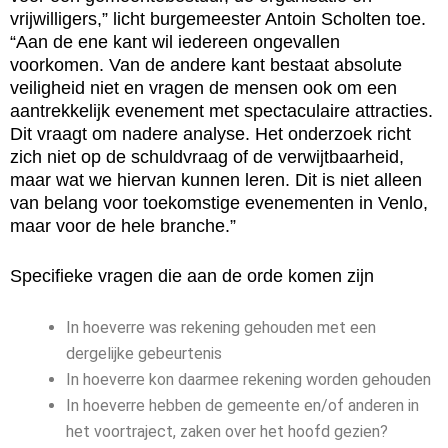
vrijwilligers,” licht burgemeester Antoin Scholten toe.
“Aan de ene kant wil iedereen ongevallen
voorkomen. Van de andere kant bestaat absolute
veiligheid niet en vragen de mensen ook om een
aantrekkelijk evenement met spectaculaire attracties.
Dit vraagt om nadere analyse. Het onderzoek richt
zich niet op de schuldvraag of de verwijtbaarheid,
maar wat we hiervan kunnen leren. Dit is niet alleen
van belang voor toekomstige evenementen in Venlo,
maar voor de hele branche.”
Specifieke vragen die aan de orde komen zijn
In hoeverre was rekening gehouden met een
dergelijke gebeurtenis
In hoeverre kon daarmee rekening worden gehouden
In hoeverre hebben de gemeente en/of anderen in
het voortraject, zaken over het hoofd gezien?