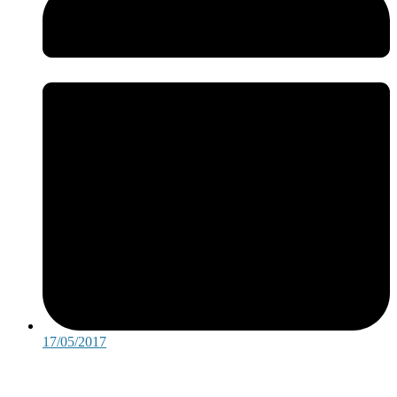
17/05/2017