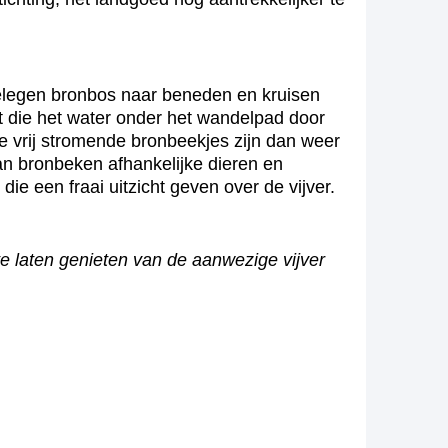
gelegen bronbos naar beneden en kruisen
ht die het water onder het wandelpad door
 vrij stromende bronbeekjes zijn dan weer
van bronbeken afhankelijke dieren en
die een fraai uitzicht geven over de vijver.
te laten genieten van de aanwezige vijver