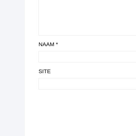
NAAM
*
SITE