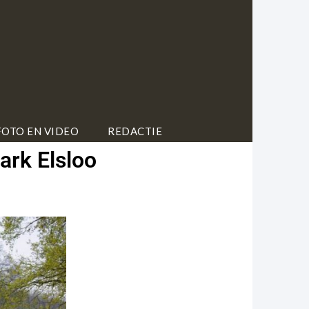
FOTO EN VIDEO
REDACTIE
ark Elsloo