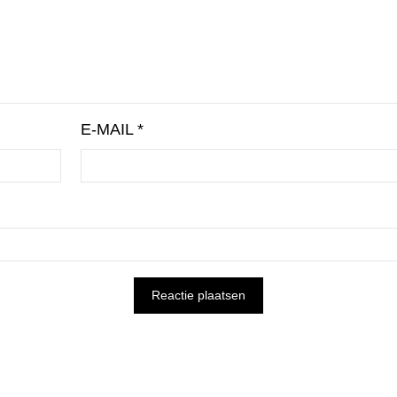
E-MAIL
*