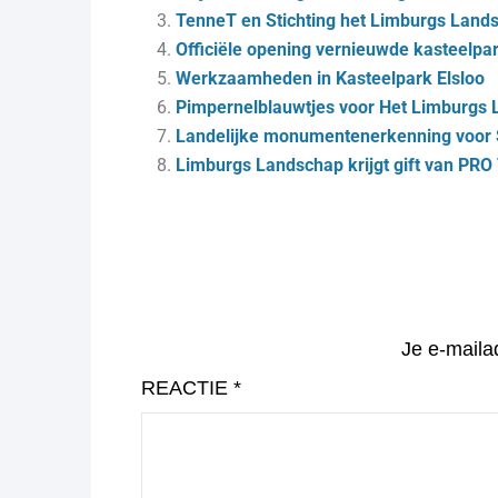
TenneT en Stichting het Limburgs Lan
Officiële opening vernieuwde kasteelpar
Werkzaamheden in Kasteelpark Elsloo
Pimpernelblauwtjes voor Het Limburgs
Landelijke monumentenerkenning voor 
Limburgs Landschap krijgt gift van PR
Je e-maila
REACTIE
*