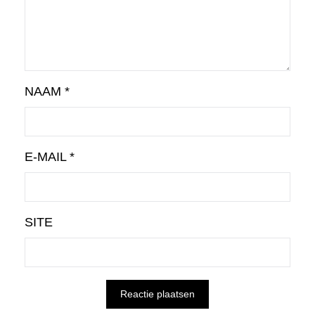
NAAM
*
E-MAIL
*
SITE