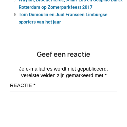
Rotterdam op Zomerparkfeest 2017
Tom Dumoulin en Juul Franssen Limburgse
sporters van het jaar
Geef een reactie
Je e-mailadres wordt niet gepubliceerd.
Vereiste velden zijn gemarkeerd met
*
REACTIE
*