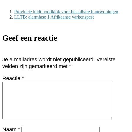
Provincie luidt noodklok voor betaalbare huurwoningen
LLTB: alarmfase 1 Afrikaanse varkenspest
Geef een reactie
Je e-mailadres wordt niet gepubliceerd.
Vereiste
velden zijn gemarkeerd met
*
Reactie
*
Naam
*