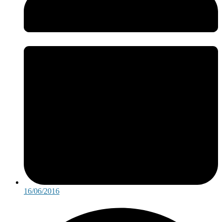
16/06/2016