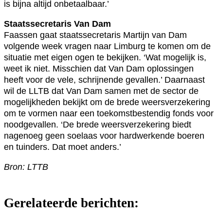
is bijna altijd onbetaalbaar.’
Staatssecretaris Van Dam
Faassen gaat staatssecretaris Martijn van Dam
volgende week vragen naar Limburg te komen om de
situatie met eigen ogen te bekijken. ‘Wat mogelijk is,
weet ik niet. Misschien dat Van Dam oplossingen
heeft voor de vele, schrijnende gevallen.’ Daarnaast
wil de LLTB dat Van Dam samen met de sector de
mogelijkheden bekijkt om de brede weersverzekering
om te vormen naar een toekomstbestendig fonds voor
noodgevallen. ‘De brede weersverzekering biedt
nagenoeg geen soelaas voor hardwerkende boeren
en tuinders. Dat moet anders.’
Bron: LTTB
Gerelateerde berichten: