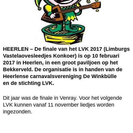
HEERLEN – De finale van het LVK 2017 (Limburgs
Vastelaovesleedjes Konkoer) is op 10 februari
2017 in Heerlen, in een groot paviljoen op het
Bekkerveld. De organisatie is in handen van de
Heerlense carnavalsvereniging De Winkbülle
en de stichting LVK.
Dit jaar was de finale in Venray. Voor het volgende
LVK kunnen vanaf 11 november liedjes worden
ingezonden.