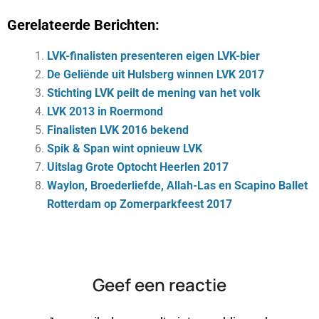
Gerelateerde Berichten:
LVK-finalisten presenteren eigen LVK-bier
De Geliënde uit Hulsberg winnen LVK 2017
Stichting LVK peilt de mening van het volk
LVK 2013 in Roermond
Finalisten LVK 2016 bekend
Spik & Span wint opnieuw LVK
Uitslag Grote Optocht Heerlen 2017
Waylon, Broederliefde, Allah-Las en Scapino Ballet
Rotterdam op Zomerparkfeest 2017
Geef een reactie